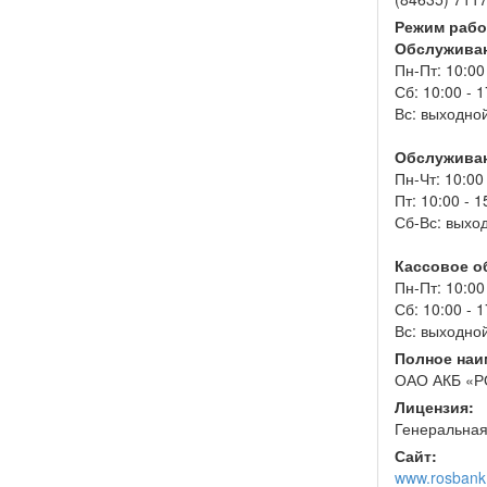
Режим рабо
Обслуживан
Пн-Пт: 10:00
Сб: 10:00 - 1
Вс: выходно
Обслуживан
Пн-Чт: 10:00
Пт: 10:00 - 1
Сб-Вс: выхо
Кассовое о
Пн-Пт: 10:00
Сб: 10:00 - 1
Вс: выходно
Полное наи
ОАО АКБ «
Лицензия:
Генеральная
Сайт:
www.rosbank