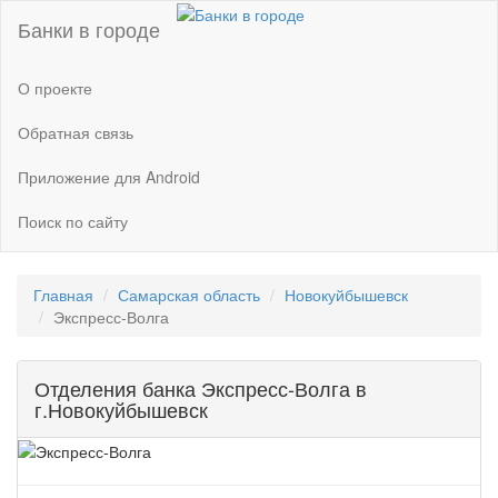
Банки в городе
О проекте
Обратная связь
Приложение для Android
Поиск по сайту
Главная
Самарская область
Новокуйбышевск
Экспресс-Волга
Отделения банка Экспресс-Волга в
г.Новокуйбышевск