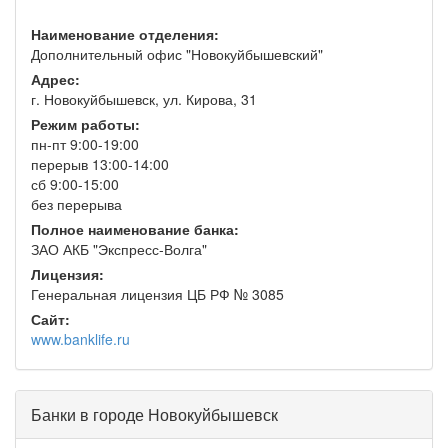
Наименование отделения:
Дополнительный офис "Новокуйбышевский"
Адрес:
г. Новокуйбышевск, ул. Кирова, 31
Режим работы:
пн-пт 9:00-19:00
перерыв 13:00-14:00
сб 9:00-15:00
без перерыва
Полное наименование банка:
ЗАО АКБ "Экспресс-Волга"
Лицензия:
Генеральная лицензия ЦБ РФ № 3085
Сайт:
www.banklife.ru
Банки в городе Новокуйбышевск