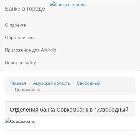
Банки в городе
О проекте
Обратная связь
Приложение для Android
Поиск по сайту
Главная
Амурская область
Свободный
Совкомбанк
Отделения банка Совкомбанк в г.Свободный