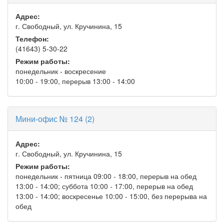
Адрес:
г. Свободный, ул. Кручинина, 15
Телефон:
(41643) 5-30-22
Режим работы:
понедельник - воскресение
10:00 - 19:00, перерыв 13:00 - 14:00
Мини-офис № 124 (2)
Адрес:
г. Свободный, ул. Кручинина, 15
Режим работы:
понедельник - пятница 09:00 - 18:00, перерыв на обед
13:00 - 14:00; суббота 10:00 - 17:00, перерыв на обед
13:00 - 14:00; воскресенье 10:00 - 15:00, без перерыва на
обед