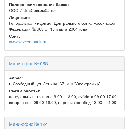
Полное наименование банка:
ООО ИКБ «Совкомбанк»
Лицензия:
Генеральная лицензия Центрального банка Российской
Федерации № 963 от 15 марта 2004 года
Сайт:
www.sovcombank.ru
Мини-офис № 068
Адрес:
г. Свободный, ул. Ленина, 67, м-н ''Электромир''
Режим работы:
понедельник - пятница 9:00 - 18:00; суббота 09:00-17:00;
воскресенье 09:00-16:00, перерыв на обед 13:00 - 14:00
Мини-офис № 124