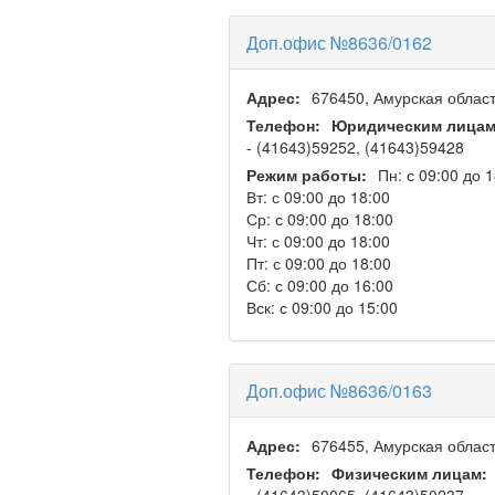
Доп.офис №8636/0162
Адрес:
676450, Амурская област
Телефон:
Юридическим лицам
- (41643)59252, (41643)59428
Режим работы:
Пн: с 09:00 до 
Вт: с 09:00 до 18:00
Ср: с 09:00 до 18:00
Чт: с 09:00 до 18:00
Пт: с 09:00 до 18:00
Сб: с 09:00 до 16:00
Вск: с 09:00 до 15:00
Доп.офис №8636/0163
Адрес:
676455, Амурская област
Телефон:
Физическим лицам: