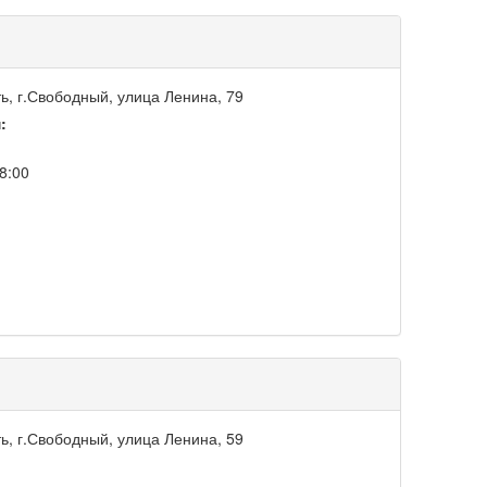
ь, г.Свободный, улица Ленина, 79
:
18:00
ь, г.Свободный, улица Ленина, 59