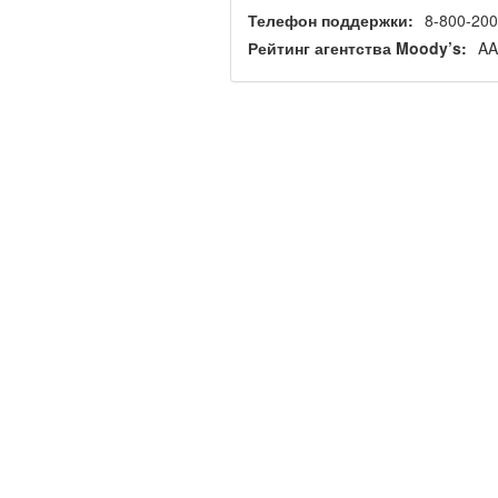
Телефон поддержки:
8-800-20
Рейтинг агентства Moody’s:
AA