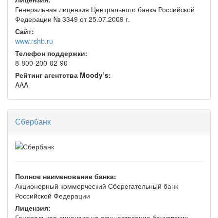
Генеральная лицензия Центрального банка Российской
Федерации № 3349 от 25.07.2009 г.
Сайт:
www.rshb.ru
Телефон поддержки:
8-800-200-02-90
Рейтинг агентства Moody’s:
AAA
Сбербанк
Полное наименование банка:
Акционерный коммерческий Сберегательный банк
Российской Федерации
Лицензия:
Генеральная лицензия на осуществление банковских