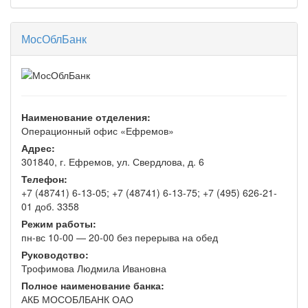
МосОблБанк
Наименование отделения:
Операционный офис «Ефремов»
Адрес:
301840, г. Ефремов, ул. Свердлова, д. 6
Телефон:
+7 (48741) 6-13-05; +7 (48741) 6-13-75; +7 (495) 626-21-
01 доб. 3358
Режим работы:
пн-вс 10-00 — 20-00 без перерыва на обед
Руководство:
Трофимова Людмила Ивановна
Полное наименование банка:
АКБ МОСОБЛБАНК ОАО