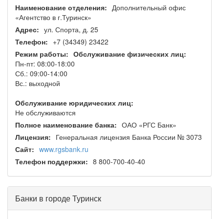
Наименование отделения:
Дополнительный офис
«Агентство в г.Туринск»
Адрес:
ул. Спорта, д. 25
Телефон:
+7 (34349) 23422
Режим работы:
Обслуживание физических лиц:
Пн-пт: 08:00-18:00
Сб.: 09:00-14:00
Вс.: выходной
Обслуживание юридических лиц:
Не обслуживаются
Полное наименование банка:
ОАО «РГС Банк»
Лицензия:
Генеральная лицензия Банка России № 3073
Сайт:
www.rgsbank.ru
Телефон поддержки:
8 800-700-40-40
Банки в городе Туринск