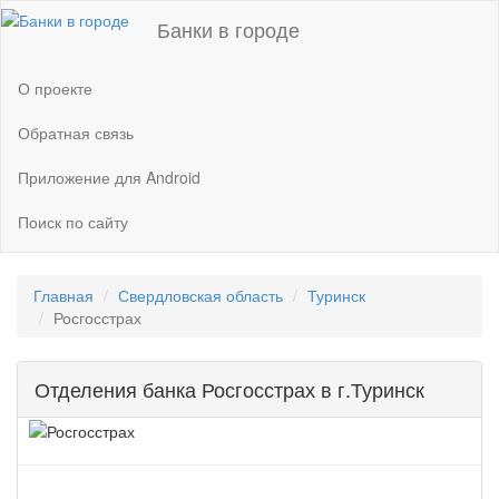
Банки в городе
О проекте
Обратная связь
Приложение для Android
Поиск по сайту
Главная
Свердловская область
Туринск
Росгосстрах
Отделения банка Росгосстрах в г.Туринск