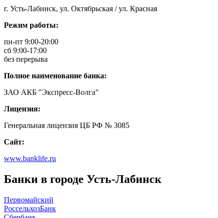
г. Усть-Лабинск, ул. Октябрьская / ул. Красная
Режим работы:
пн-пт 9:00-20:00
сб 9:00-17:00
без перерыва
Полное наименование банка:
ЗАО АКБ "Экспресс-Волга"
Лицензия:
Генеральная лицензия ЦБ РФ № 3085
Сайт:
www.banklife.ru
Банки в городе Усть-Лабинск
Первомайский
РоссельхозБанк
Сбербанк