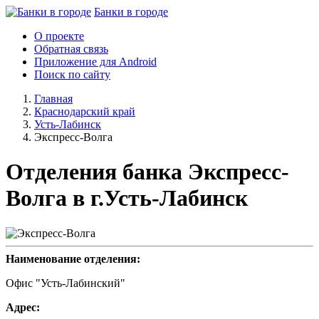
Банки в городе
О проекте
Обратная связь
Приложение для Android
Поиск по сайту
Главная
Краснодарский край
Усть-Лабинск
Экспресс-Волга
Отделения банка Экспресс-
Волга в г.Усть-Лабинск
Наименование отделения:
Офис "Усть-Лабинский"
Адрес: