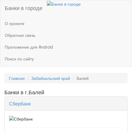
Банки в городе
О проекте
Обратная связь
Приложение для Android
Поиск по сайту
Главная
Забайкальский край
Балей
Банки в г.Балей
Сбербанк