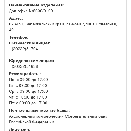
Наименование отделения:
Доп.офис №8600/0100
Адрес:
673450, Забайкальский край, г.Балей, улица Советская,
42
Телефон:
Физическим лицам:
- (30232)51794
Юридическим лицам:
- (30232)51638
Режим работы:
Пн: с 09:00 до 17:00
Вт: с 09:00 до 17:00
Ср: с 09:00 до 17:00
Чт: с 10:00 до 17:00
Пт: с 09:00 до 17:00
Полное наименование банка:
Акционерный коммерческий Сберегательный банк
Российской Федерации
Лицензия: