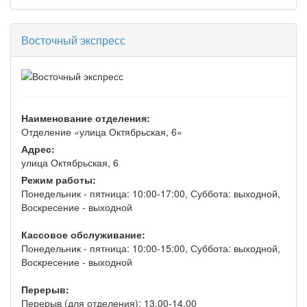
Восточный экспресс
Наименование отделения:
Отделение «улица Октябрьская, 6»
Адрес:
улица Октябрьская, 6
Режим работы:
Понедельник - пятница: 10:00-17:00, Суббота: выходной,
Воскресение - выходной
Кассовое обслуживание:
Понедельник - пятница: 10:00-15:00, Суббота: выходной,
Воскресение - выходной
Перерыв:
Перерыв (для отделения): 13.00-14.00