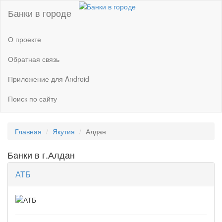
Банки в городе
О проекте
Обратная связь
Приложение для Android
Поиск по сайту
Главная
Якутия
Алдан
Банки в г.Алдан
АТБ