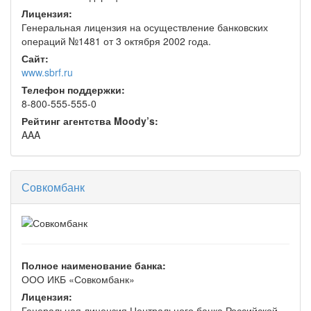
Лицензия:
Генеральная лицензия на осуществление банковских
операций №1481 от 3 октября 2002 года.
Сайт:
www.sbrf.ru
Телефон поддержки:
8-800-555-555-0
Рейтинг агентства Moody’s:
AAA
Совкомбанк
Полное наименование банка:
ООО ИКБ «Совкомбанк»
Лицензия:
Генеральная лицензия Центрального банка Российской