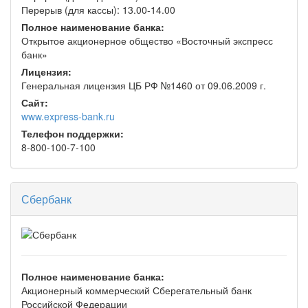
Перерыв (для кассы): 13.00-14.00
Полное наименование банка:
Открытое акционерное общество «Восточный экспресс
банк»
Лицензия:
Генеральная лицензия ЦБ РФ №1460 от 09.06.2009 г.
Сайт:
www.express-bank.ru
Телефон поддержки:
8-800-100-7-100
Сбербанк
Полное наименование банка:
Акционерный коммерческий Сберегательный банк
Российской Федерации