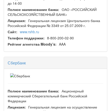
до 14-00
Полное наименование банка:
ОАО «РОССИЙСКИЙ
СЕЛЬСКОХОЗЯЙСТВЕННЫЙ БАНК»
Лицензия:
Генеральная лицензия Центрального банка
Российской Федерации № 3349 от 25.07.2009 г.
Сайт:
www.rshb.ru
Телефон поддержки:
8-800-200-02-90
Рейтинг агентства Moody’s:
AAA
Сбербанк
Полное наименование банка:
Акционерный
коммерческий Сберегательный банк Российской
Федерации
Лицензия:
Генеральная лицензия на осуществление