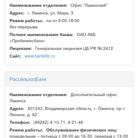
Наименование отделения:
Офис "Лакинский"
Адрес:
г. Лакинск, ул. Мира, 3
Режим работы:
пн-пт 9:00-18:00
без перерыва
Полное наименование банка:
ОАО АКБ
«Пробизнесбанк»
Лицензия:
Генеральная лицензия ЦБ РФ № 2412
Сайт:
www.banklife.ru
РоссельхозБанк
Наименование отделения:
Дополнительный офис
Лакинск
Адрес:
601243, Владимирская область, г. Лакинск, пр-т
Ленина, д. 42
Телефон:
(49242) 4-10-71, 4-21-46
Режим работы:
Обслуживание физических лиц:
понедельник – пятница с 09-00 до 16-30, перерыв с 13-00