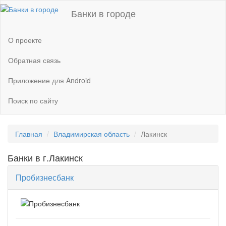
Банки в городе
О проекте
Обратная связь
Приложение для Android
Поиск по сайту
Главная
Владимирская область
Лакинск
Банки в г.Лакинск
Пробизнесбанк