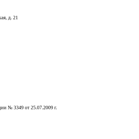
ая, д. 21
и № 3349 от 25.07.2009 г.