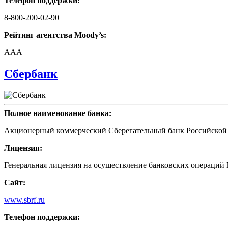
Телефон поддержки:
8-800-200-02-90
Рейтинг агентства Moody’s:
AAA
Сбербанк
Полное наименование банка:
Акционерный коммерческий Сберегательный банк Российской
Лицензия:
Генеральная лицензия на осуществление банковских операций №
Сайт:
www.sbrf.ru
Телефон поддержки: