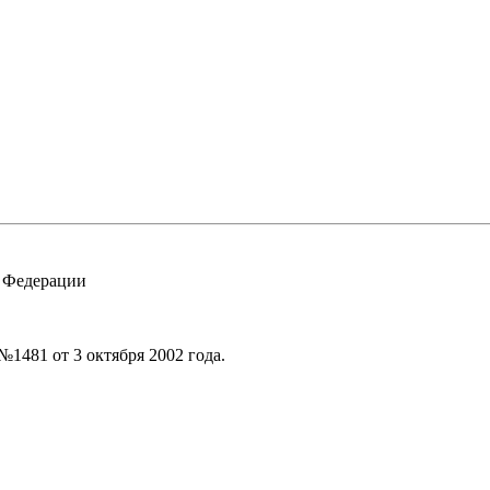
 Федерации
1481 от 3 октября 2002 года.