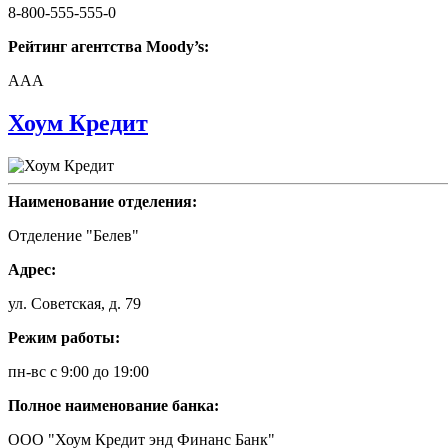
8-800-555-555-0
Рейтинг агентства Moody’s:
AAA
Хоум Кредит
Наименование отделения:
Отделение "Белев"
Адрес:
ул. Советская, д. 79
Режим работы:
пн-вс с 9:00 до 19:00
Полное наименование банка:
ООО "Хоум Кредит энд Финанс Банк"