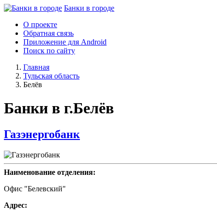
Банки в городе
О проекте
Обратная связь
Приложение для Android
Поиск по сайту
Главная
Тульская область
Белёв
Банки в г.Белёв
Газэнергобанк
Наименование отделения:
Офис "Белевский"
Адрес: