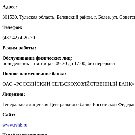
Адрес:
301530, Тульская область, Белевский район, г. Белев, ул. Советск
Телефон:
(487 42) 4-26-70
Режим работы:
Обслуживание физических лиц:
понедельник – пятница с 09-30 до 17-00, без перерыва
Полное наименование банка:
ОАО «РОССИЙСКИЙ СЕЛЬСКОХОЗЯЙСТВЕННЫЙ БАНК»
Лицензия:
Генеральная лицензия Центрального банка Российской Федераци
Сайт:
www.rshb.ru