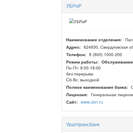
УБРиР
Наименование отделения:
Пал
Адрес:
624930, Свердловская обл
Телефон:
8 (800) 1000-200
Режим работы:
Обслуживание
Пн-Пт: 9:00-18:00
без перерыва
Cб-Вс: выходной
Полное наименование банка:
Лицензия:
Генеральная лицензи
Сайт:
www.ubrr.ru
Уралтрансбанк