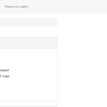
Поиск по сайту
ерации
 года.