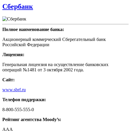
Сбербанк
Полное наименование банка:
Акционерный коммерческий Сберегательный банк
Российской Федерации
Лицензия:
Генеральная лицензия на осуществление банковских
операций №1481 от 3 октября 2002 года.
Сайт:
www.sbrf.ru
Телефон поддержки:
8-800-555-555-0
Рейтинг агентства Moody’s:
AAA