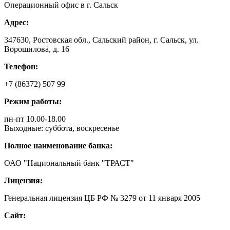
Операционный офис в г. Сальск
Адрес:
347630, Ростовская обл., Сальский район, г. Сальск, ул.
Ворошилова, д. 16
Телефон:
+7 (86372) 507 99
Режим работы:
пн-пт 10.00-18.00
Выходные: суббота, воскресенье
Полное наименование банка:
ОАО "Национальный банк "ТРАСТ"
Лицензия:
Генеральная лицензия ЦБ РФ № 3279 от 11 января 2005
Сайт: