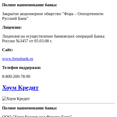
Полное наименование банка:
Закрытое акционерное общество "Фора – Оппортюнити
Русский Банк"
Лицензия:
Лицензия на осуществление банковских операций Банка
России №3457 от 05.03.08 г.
Сайт:
www.forusbank.ru
Телефон поддержки:
8-800-200-78-90
Хоум Кредит
Полное наименование банка:
ООО "Хоум Кредит энд Финанс Банк"