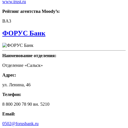
www.trust.ru
Рейтинг агентства Moody’s:
BA3
ФОРУС Банк
Наименование отделения:
Отделение «Сальск»
Адрес:
ул. Ленина, 46
Телефон:
8 800 200 78 90 вн. 5210
Email:
0502@forusbank.ru