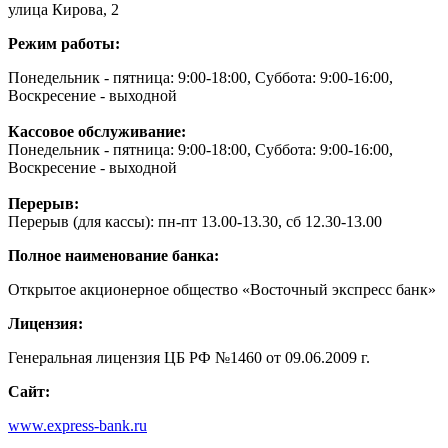
улица Кирова, 2
Режим работы:
Понедельник - пятница: 9:00-18:00, Суббота: 9:00-16:00,
Воскресение - выходной
Кассовое обслуживание:
Понедельник - пятница: 9:00-18:00, Суббота: 9:00-16:00,
Воскресение - выходной
Перерыв:
Перерыв (для кассы): пн-пт 13.00-13.30, сб 12.30-13.00
Полное наименование банка:
Открытое акционерное общество «Восточный экспресс банк»
Лицензия:
Генеральная лицензия ЦБ РФ №1460 от 09.06.2009 г.
Сайт:
www.express-bank.ru