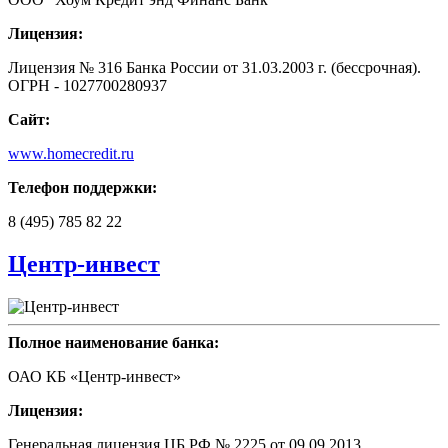
Лицензия:
Лицензия № 316 Банка России от 31.03.2003 г. (бессрочная).
ОГРН - 1027700280937
Сайт:
www.homecredit.ru
Телефон поддержки:
8 (495) 785 82 22
Центр-инвест
Полное наименование банка:
ОАО КБ «Центр-инвест»
Лицензия:
Генеральная лицензия ЦБ РФ № 2225 от 09.09.2013