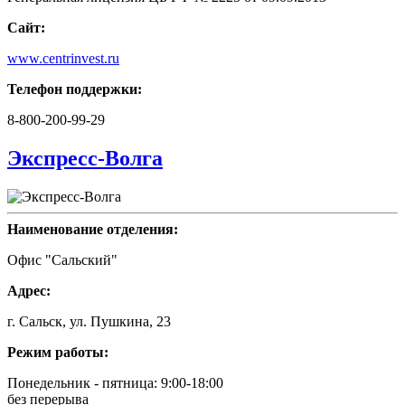
Сайт:
www.centrinvest.ru
Телефон поддержки:
8-800-200-99-29
Экспресс-Волга
Наименование отделения:
Офис "Сальский"
Адрес:
г. Сальск, ул. Пушкина, 23
Режим работы:
Понедельник - пятница: 9:00-18:00
без перерыва