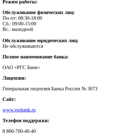
Режим работы:
Обслуживание физических лиц:
Пн-пт: 08:30-18:00
Сб.: 09:00-15:00
Вс.: выходной
Обслуживание юридических лиц:
Не обслуживаются
Полное наименование банка:
ОАО «РГС Банк»
Лицензия:
Генеральная лицензия Банка России № 3073
Сайт:
www.rgsbank.ru
Телефон поддержки:
8 800-700-40-40