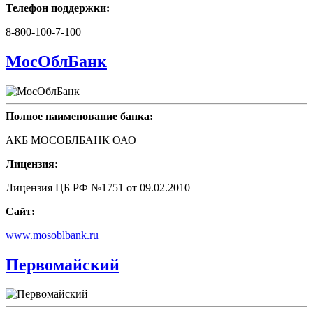
Телефон поддержки:
8-800-100-7-100
МосОблБанк
Полное наименование банка:
АКБ МОСОБЛБАНК ОАО
Лицензия:
Лицензия ЦБ РФ №1751 от 09.02.2010
Сайт:
www.mosoblbank.ru
Первомайский