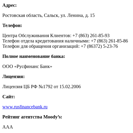
Адрес:
Ростовская область, Сальск, ул. Ленина, д. 15
Телефон:
Центра Обслуживания Клиентов: +7 (863) 261-85-93
Телефон отдела кредитования наличными: +7 (863) 261-85-86
Телефон для обращения организаций: +7 (86372) 5-23-76
Полное наименование банка:
ООО «Русфинанс Банк»
Лицензия:
Лицензия ЦБ РФ №1792 от 15.02.2006
Сайт:
www.rusfinancebank.ru
Рейтинг агентства Moody’s:
AAA