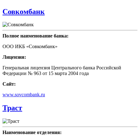
Совкомбанк
Полное наименование банка:
ООО ИКБ «Совкомбанк»
Лицензия:
Генеральная лицензия Центрального банка Российской
Федерации № 963 от 15 марта 2004 года
Сайт:
www.sovcombank.ru
Траст
Наименование отделения: