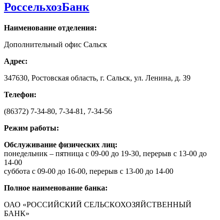
РоссельхозБанк
Наименование отделения:
Дополнительный офис Сальск
Адрес:
347630, Ростовская область, г. Сальск, ул. Ленина, д. 39
Телефон:
(86372) 7-34-80, 7-34-81, 7-34-56
Режим работы:
Обслуживание физических лиц:
понедельник – пятница с 09-00 до 19-30, перерыв с 13-00 до
14-00
суббота с 09-00 до 16-00, перерыв с 13-00 до 14-00
Полное наименование банка:
ОАО «РОССИЙСКИЙ СЕЛЬСКОХОЗЯЙСТВЕННЫЙ
БАНК»