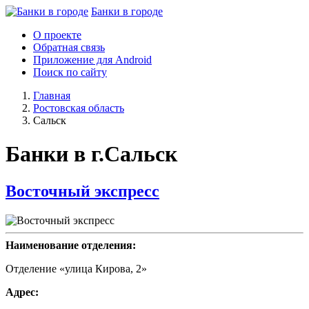
Банки в городе
О проекте
Обратная связь
Приложение для Android
Поиск по сайту
Главная
Ростовская область
Сальск
Банки в г.Сальск
Восточный экспресс
Наименование отделения:
Отделение «улица Кирова, 2»
Адрес: