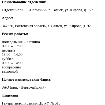
Наименование отделения:
Отделение "ОО «Сальский» г. Сальск, ул. Кирова, д. 92"
Адрес:
347630, Ростовская область, г. Сальск, ул. Кирова, д. 92
Режим работы:
понедельник – пятница
09:00 – 17:00
перерыв
13:00 – 14:00
суббота
09:00 – 14:00
воскресенье
выходной
Полное наименование банка:
ЗАО Банк «Первомайский»
Лицензия:
Генеральная лицензия ЦБ РФ № 518