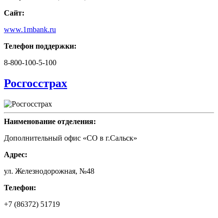
Сайт:
www.1mbank.ru
Телефон поддержки:
8-800-100-5-100
Росгосстрах
Наименование отделения:
Дополнительный офис «СО в г.Сальск»
Адрес:
ул. Железнодорожная, №48
Телефон:
+7 (86372) 51719