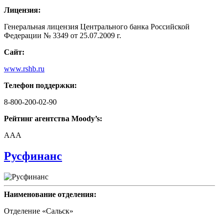
Лицензия:
Генеральная лицензия Центрального банка Российской
Федерации № 3349 от 25.07.2009 г.
Сайт:
www.rshb.ru
Телефон поддержки:
8-800-200-02-90
Рейтинг агентства Moody’s:
AAA
Русфинанс
Наименование отделения:
Отделение «Сальск»