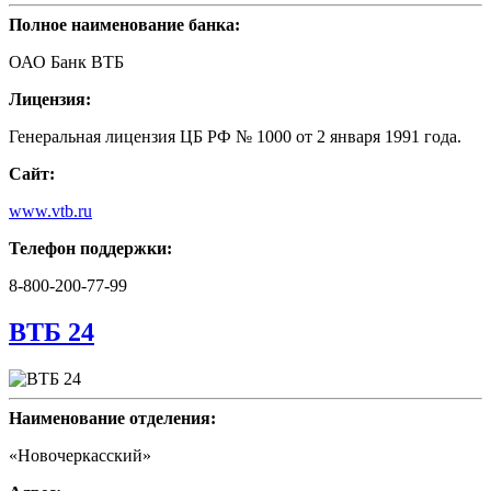
Полное наименование банка:
ОАО Банк ВТБ
Лицензия:
Генеральная лицензия ЦБ РФ № 1000 от 2 января 1991 года.
Сайт:
www.vtb.ru
Телефон поддержки:
8-800-200-77-99
ВТБ 24
Наименование отделения:
«Новочеркасский»