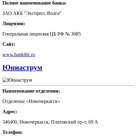
Полное наименование банка:
ЗАО АКБ "Экспресс-Волга"
Лицензия:
Генеральная лицензия ЦБ РФ № 3085
Сайт:
www.banklife.ru
Юниаструм
Наименование отделения:
Отделение «Новочеркасск»
Адрес:
346400, Новочеркасск, Платовский пр-т, 69 А
Телефон: