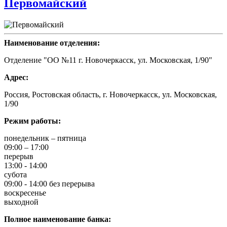
Первомайский
Наименование отделения:
Отделение "ОО №11 г. Новочеркасск, ул. Московская, 1/90"
Адрес:
Россия, Ростовская область, г. Новочеркасск, ул. Московская,
1/90
Режим работы:
понедельник – пятница
09:00 – 17:00
перерыв
13:00 - 14:00
субота
09:00 - 14:00 без перерыва
воскресенье
выходной
Полное наименование банка: