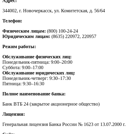
Адрес:
344002, г. Новочеркасск, ул. Комитетская, д. 56/64
Телефон:
Физическим лицам:
(800) 100-24-24
Юридическим лицам:
(8635) 220972, 220957
Режим работы:
Обслуживание физических лиц:
Понедельник-пятница: 9:00–20:00
Суббота: 9:00–17:00
Обслуживание юридических лиц:
Понедельник-четверг: 9:30–17:30
Пятница: 9:30–16:30
Полное наименование банка:
Банк ВТБ 24 (закрытое акционерное общество)
Лицензия:
Генеральная лицензия Банка России № 1623 от 13.07.2000 г.