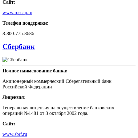
Сайт:
www.roscap.ru
Телефон поддержки:
8-800-775-8686
Сбербанк
Полное наименование банка:
Акционерный коммерческий Сберегательный банк
Российской Федерации
Лицензия:
Генеральная лицензия на осуществление банковских
операций №1481 от 3 октября 2002 года.
Сайт:
www.sbrf.ru