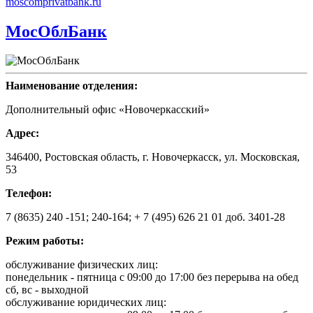
moscomprivatbank.ru
МосОблБанк
Наименование отделения:
Дополнительный офис «Новочеркасский»
Адрес:
346400, Ростовская область, г. Новочеркасск, ул. Московская,
53
Телефон:
7 (8635) 240 -151; 240-164; + 7 (495) 626 21 01 доб. 3401-28
Режим работы:
обслуживание физических лиц:
понедельник - пятница с 09:00 до 17:00 без перерыва на обед
сб, вс - выходной
обслуживание юридических лиц: