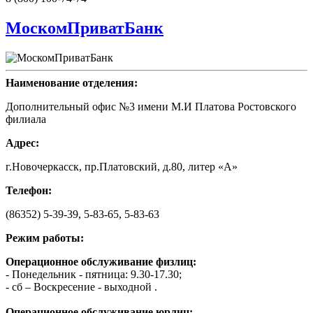
МоскомПриватБанк
Наименование отделения:
Дополнительный офис №3 имени М.И Платова Ростовского
филиала
Адрес:
г.Новочеркасск, пр.Платовский, д.80, литер «А»
Телефон:
(86352) 5-39-39, 5-83-65, 5-83-63
Режим работы:
Операционное обслуживание физлиц:
- Понедельник - пятница: 9.30-17.30;
- сб – Воскресение - выходной .
Операционное обслуживание юрлиц: