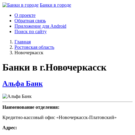
Банки в городе
О проекте
Обратная связь
Приложение для Android
Поиск по сайту
Главная
Ростовская область
Новочеркасск
Банки в г.Новочеркасск
Альфа Банк
Наименование отделения:
Кредитно-кассовый офис «Новочеркасск-Платовский»
Адрес: