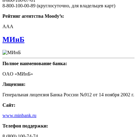
8-800-100-07-01
8-800-100-00-89 (круглосуточно, для владельцев карт)
Рейтинг агентства Moody’s:
AAA
МИнБ
Полное наименование банка:
OAO «МИнБ»
Лицензия:
Генеральная лицензия Банка России №912 от 14 ноября 2002 г.
Сайт:
www.minbank.ru
Телефон поддержки:
8 (800) 100-74-74