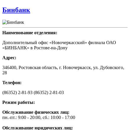
Бинбанк
Наименование отделения:
Дополнительный офис «Новочеркасский» филиала ОАО
«БИНБАНК» в Ростове-на-Дону
Адрес:
346400, Ростовская область, г. Новочеркасск, ул. Дубовского,
28
Телефон:
(86352) 2-81-93 (86352) 2-81-03
Режим работы:
Обслуживание физических лиц:
пн.-пт.: 9:00 - 20:00, сб.: 10:00 - 17:00
Обслуживание юридических лиц: