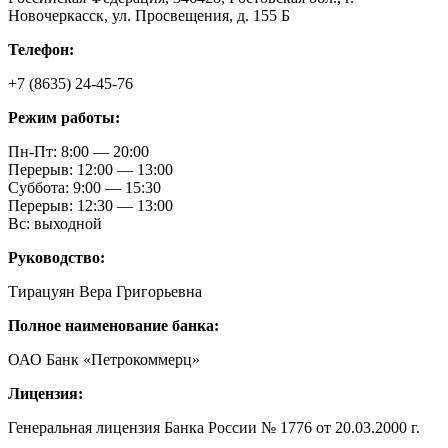
Новочеркасск, ул. Просвещения, д. 155 Б
Телефон:
+7 (8635) 24-45-76
Режим работы:
Пн-Пт: 8:00 — 20:00
Перерыв: 12:00 — 13:00
Суббота: 9:00 — 15:30
Перерыв: 12:30 — 13:00
Вс: выходной
Руководство:
Тирацуян Вера Григорьевна
Полное наименование банка:
ОАО Банк «Петрокоммерц»
Лицензия:
Генеральная лицензия Банка России № 1776 от 20.03.2000 г.