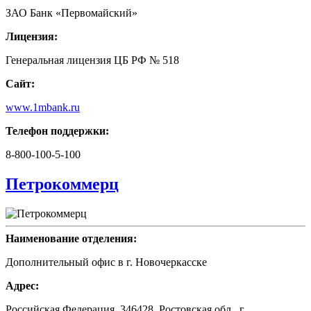
ЗАО Банк «Первомайский»
Лицензия:
Генеральная лицензия ЦБ РФ № 518
Сайт:
www.1mbank.ru
Телефон поддержки:
8-800-100-5-100
Петрокоммерц
Наименование отделения:
Дополнительный офис в г. Новочеркасске
Адрес:
Российская Федерация, 346428, Ростовская обл., г.