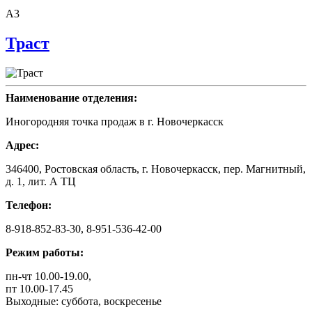
A3
Траст
Наименование отделения:
Иногородняя точка продаж в г. Новочеркасск
Адрес:
346400, Ростовская область, г. Новочеркасск, пер. Магнитный,
д. 1, лит. А ТЦ
Телефон:
8-918-852-83-30, 8-951-536-42-00
Режим работы:
пн-чт 10.00-19.00,
пт 10.00-17.45
Выходные: суббота, воскресенье