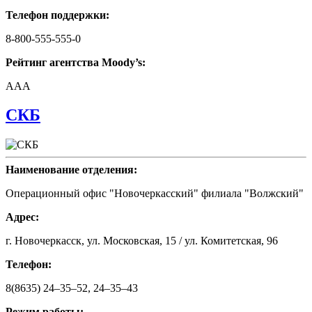
Телефон поддержки:
8-800-555-555-0
Рейтинг агентства Moody’s:
AAA
СКБ
Наименование отделения:
Операционный офис "Новочеркасский" филиала "Волжский"
Адрес:
г. Новочеркасск, ул. Московская, 15 / ул. Комитетская, 96
Телефон:
8(8635) 24–35–52, 24–35–43
Режим работы: