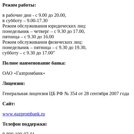
Режим работы:
в рабочие дни - с 9.00 до 20.00,
в субботу – 9.00-17.30
Режим обслуживания юридических лиц:
понедельник – четверг – с 9.30 до 17.00,
пятница – с 9.30 до 16.00
Режим обслуживания физических лиц:
понедельник – пятница – с 9.30 до 19.30,
субботу – с 9.30 до 17.00"
Полное наименование банка:
ОАО «Газпромбанк»
Лицензия:
Генеральная лицензия ЦБ РФ № 354 от 28 сентября 2007 года
Сайт:
www.gazprombank.ru
Телефон поддержки: