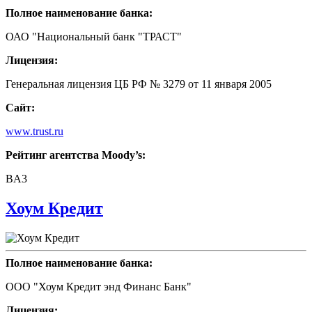
Полное наименование банка:
ОАО "Национальный банк "ТРАСТ"
Лицензия:
Генеральная лицензия ЦБ РФ № 3279 от 11 января 2005
Сайт:
www.trust.ru
Рейтинг агентства Moody’s:
BA3
Хоум Кредит
Полное наименование банка:
ООО "Хоум Кредит энд Финанс Банк"
Лицензия: