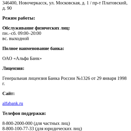
346400, Новочеркасск, ул. Московская, д. 1 / пр-т Платовский,
д. 90
Режим работы:
Обслуживание физических лиц:
пн.–сб. 09:00–20:00
вс. выходной
Полное наименование банка:
ОАО «Альфа Банк»
Лицензия:
Генеральная лицензия Банка России №1326 от 29 января 1998
г.
Сайт:
alfabank.ru
Телефон поддержки:
8-800-2000-000 (для частных лиц)
8-800-100-77-33 (для юридических лиц)