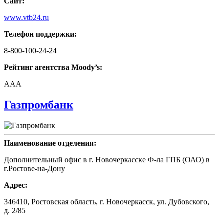
Сайт:
www.vtb24.ru
Телефон поддержки:
8-800-100-24-24
Рейтинг агентства Moody’s:
AAA
Газпромбанк
Наименование отделения:
Дополнительный офис в г. Новочеркасске Ф-ла ГПБ (ОАО) в
г.Ростове-на-Дону
Адрес:
346410, Ростовская область, г. Новочеркасск, ул. Дубовского,
д. 2/85