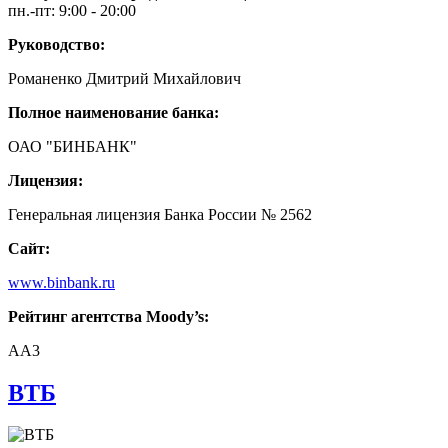
пн.-пт: 9:00 - 20:00
Руководство:
Романенко Дмитрий Михайлович
Полное наименование банка:
ОАО "БИНБАНК"
Лицензия:
Генеральная лицензия Банка России № 2562
Сайт:
www.binbank.ru
Рейтинг агентства Moody’s:
AA3
ВТБ