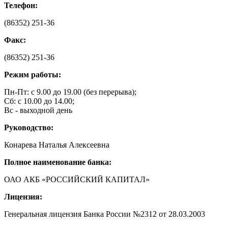
Телефон:
(86352) 251-36
Факс:
(86352) 251-36
Режим работы:
Пн-Пт: с 9.00 до 19.00 (без перерыва);
Сб: c 10.00 до 14.00;
Вс - выходной день
Руководство:
Конарева Наталья Алексеевна
Полное наименование банка:
ОАО АКБ «РОССИЙСКИЙ КАПИТАЛ»
Лицензия:
Генеральная лицензия Банка России №2312 от 28.03.2003