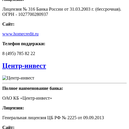
Лицензия № 316 Банка России от 31.03.2003 г. (бессрочная).
ОГРН - 1027700280937
Сайт:
www.homecredit.ru
Телефон поддержки:
8 (495) 785 82 22
Центр-инвест
Полное наименование банка:
ОАО КБ «Центр-инвест»
Лицензия:
Генеральная лицензия ЦБ РФ № 2225 от 09.09.2013
Сайт: