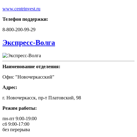
www.centrinvest.ru
Телефон поддержки:
8-800-200-99-29
Экспресс-Волга
Наименование отделения:
Офис "Новочеркасский"
Адрес:
г. Новочеркасск, пр-т Платовский, 98
Режим работы:
пн-пт 9:00-19:00
сб 9:00-17:00
без перерыва