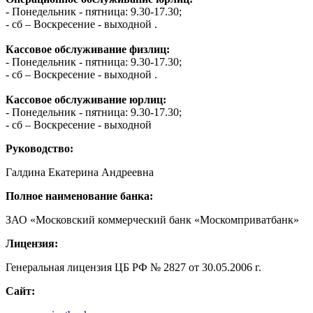
- Понедельник - пятница: 9.30-17.30;
- сб – Воскресение - выходной .
Кассовое обслуживание физлиц:
- Понедельник - пятница: 9.30-17.30;
- сб – Воскресение - выходной .
Кассовое обслуживание юрлиц:
- Понедельник - пятница: 9.30-17.30;
- сб – Воскресение - выходной
Руководство:
Галдина Екатерина Андреевна
Полное наименование банка:
ЗАО «Московский коммерческий банк «Москомприватбанк»
Лицензия:
Генеральная лицензия ЦБ РФ № 2827 от 30.05.2006 г.
Сайт: