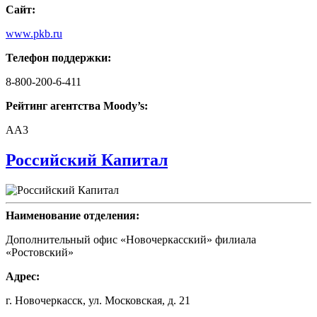
Сайт:
www.pkb.ru
Телефон поддержки:
8-800-200-6-411
Рейтинг агентства Moody’s:
AA3
Российский Капитал
Наименование отделения:
Дополнительный офис «Новочеркасский» филиала
«Ростовский»
Адрес:
г. Новочеркасск, ул. Московская, д. 21