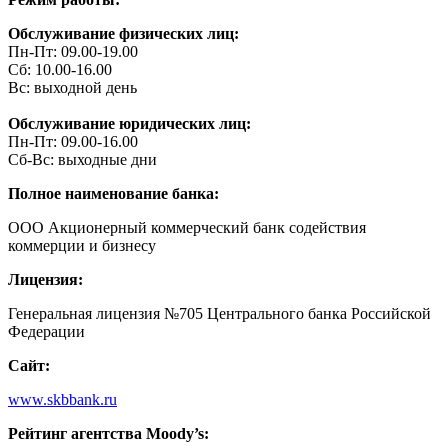
Обслуживание физических лиц:
Пн-Пт: 09.00-19.00
Сб: 10.00-16.00
Вс: выходной день
Обслуживание юридических лиц:
Пн-Пт: 09.00-16.00
Сб-Вс: выходные дни
Полное наименование банка:
ООО Акционерный коммерческий банк содействия
коммерции и бизнесу
Лицензия:
Генеральная лицензия №705 Центрального банка Российской
Федерации
Сайт:
www.skbbank.ru
Рейтинг агентства Moody’s: