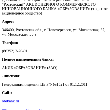
"Ростовский" АКЦИОНЕРНОГО КОММЕРЧЕСКОГО
ИННОВАЦИОННОГО БАНКА «ОБРАЗОВАНИЕ» (закрытое
акционерное общество)
Адрес:
346400, Ростовская обл., г. Новочеркасск, ул. Московская, 37,
ул. Московская, 35-в
Телефон:
(86352) 2-70-91
Полное наименование банка:
АКИБ «ОБРАЗОВАНИЕ» (ЗАО)
Лицензия:
Генеральная лицензия ЦБ РФ №1521 от 01.12.2011
Сайт:
obrbank.ru