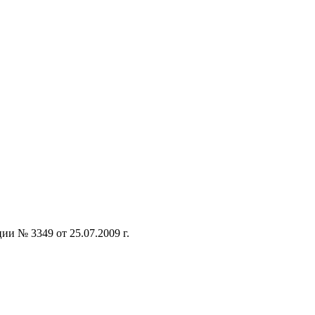
и № 3349 от 25.07.2009 г.