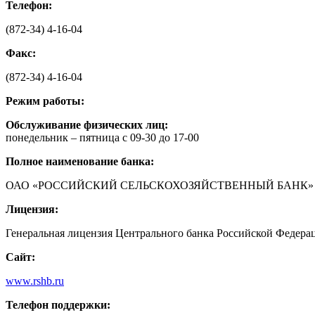
Телефон:
(872-34) 4-16-04
Факс:
(872-34) 4-16-04
Режим работы:
Обслуживание физических лиц:
понедельник – пятница с 09-30 до 17-00
Полное наименование банка:
ОАО «РОССИЙСКИЙ СЕЛЬСКОХОЗЯЙСТВЕННЫЙ БАНК»
Лицензия:
Генеральная лицензия Центрального банка Российской Федераци
Сайт:
www.rshb.ru
Телефон поддержки: