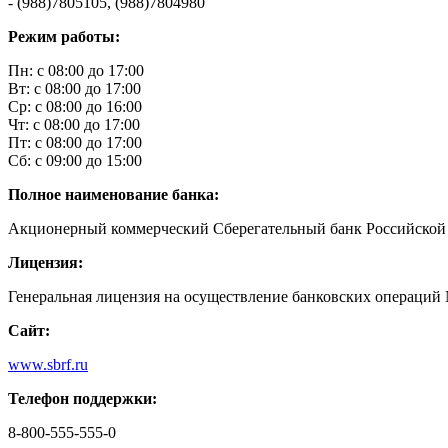
- (988)7805105, (988)7804980
Режим работы:
Пн: с 08:00 до 17:00
Вт: с 08:00 до 17:00
Ср: с 08:00 до 16:00
Чт: с 08:00 до 17:00
Пт: с 08:00 до 17:00
Сб: с 09:00 до 15:00
Полное наименование банка:
Акционерный коммерческий Сберегательный банк Российской
Лицензия:
Генеральная лицензия на осуществление банковских операций №
Сайт:
www.sbrf.ru
Телефон поддержки:
8-800-555-555-0