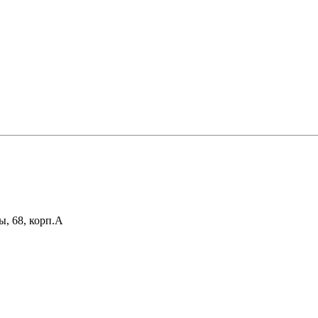
ы, 68, корп.А