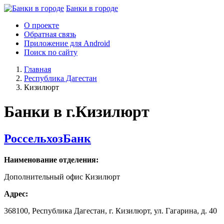
Банки в городе
О проекте
Обратная связь
Приложение для Android
Поиск по сайту
Главная
Республика Дагестан
Кизилюрт
Банки в г.Кизилюрт
РоссельхозБанк
Наименование отделения:
Дополнительный офис Кизилюрт
Адрес:
368100, Республика Дагестан, г. Кизилюрт, ул. Гагарина, д. 40