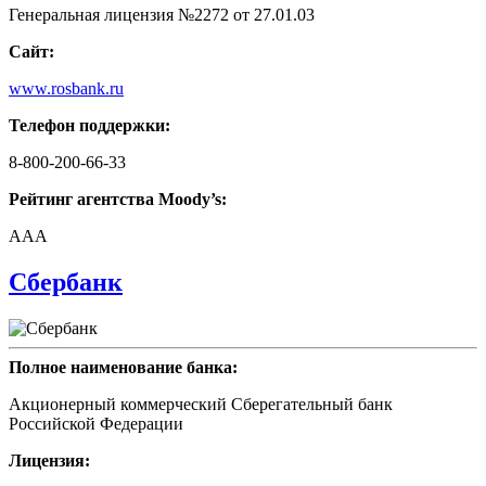
Генеральная лицензия №2272 от 27.01.03
Сайт:
www.rosbank.ru
Телефон поддержки:
8-800-200-66-33
Рейтинг агентства Moody’s:
AAA
Сбербанк
Полное наименование банка:
Акционерный коммерческий Сберегательный банк
Российской Федерации
Лицензия: