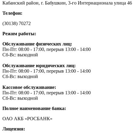
Кабанский район, г. Бабушкин, 3-го Интернационала улица 46
Телефон:
(30138) 70272
Режим работы:
Обслуживание физических лиц:
Пн-Пт: 08:00 - 17:00, перерыв 13:00 - 14:00
Сб-Вс: выходной
Обслуживание юридических лиц:
Пн-Пт: 08:00 - 17:00, перерыв 13:00 - 14:00
Сб-Вс: выходной
Кассовое обслуживание:
Пн-Пт: 08:00 - 17:00, перерыв 13:00 - 14:00
Сб-Вс: выходной
Полное наименование банка:
ОАО АКБ «РОСБАНК»
Лицензия: