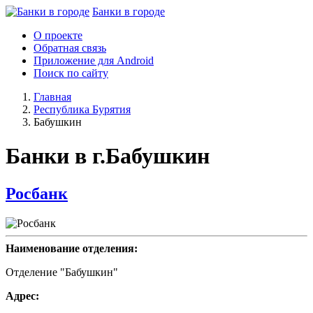
Банки в городе
О проекте
Обратная связь
Приложение для Android
Поиск по сайту
Главная
Республика Бурятия
Бабушкин
Банки в г.Бабушкин
Росбанк
Наименование отделения:
Отделение "Бабушкин"
Адрес: