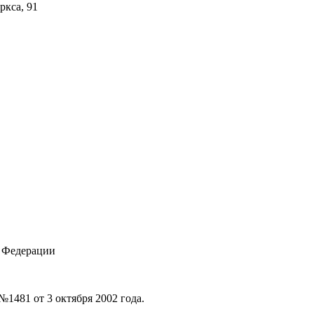
ркса, 91
 Федерации
1481 от 3 октября 2002 года.