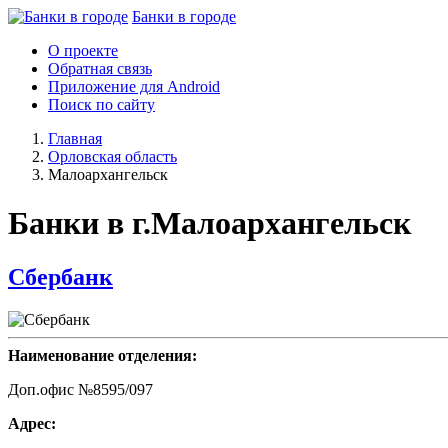
Банки в городе
О проекте
Обратная связь
Приложение для Android
Поиск по сайту
Главная
Орловская область
Малоархангельск
Банки в г.Малоархангельск
Сбербанк
Наименование отделения:
Доп.офис №8595/097
Адрес: