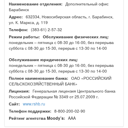
Наименование отделения:
Дополнительный офис
Барабинск
Адрес:
632334, Новосибирская область, г. Барабинск,
ул. К. Маркса, д. 119
Телефон:
(383-61) 2-57-32
Режим работы:
Обслуживание физических лиц:
понедельник – пятница с 08-30 до 16-00, без перерыва
суббота с 08-30 до 15-30, перерыв с 13-30 по 14-00
Обслуживание юридических лиц:
понедельник – пятница с 08-30 до 16-00, без перерыва
суббота с 08-30 до 15-30, перерыв с 13-30 по 14-00
Полное наименование банка:
ОАО «РОССИЙСКИЙ
СЕЛЬСКОХОЗЯЙСТВЕННЫЙ БАНК»
Лицензия:
Генеральная лицензия Центрального банка
Российской Федерации № 3349 от 25.07.2009 г.
Сайт:
www.rshb.ru
Телефон поддержки:
8-800-200-02-90
Рейтинг агентства Moody’s:
AAA