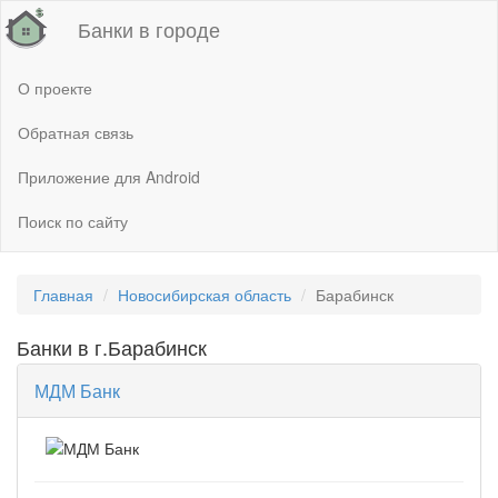
Банки в городе
О проекте
Обратная связь
Приложение для Android
Поиск по сайту
Главная
Новосибирская область
Барабинск
Банки в г.Барабинск
МДМ Банк