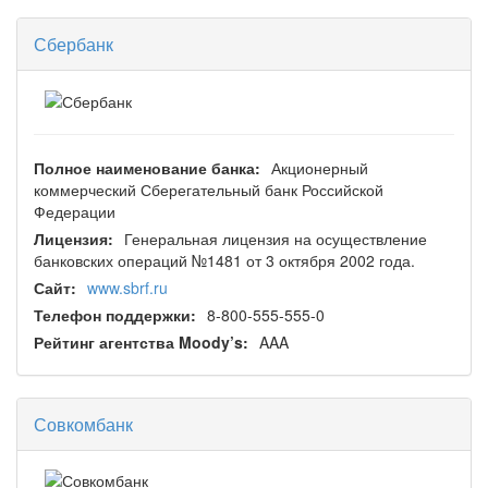
Сбербанк
Полное наименование банка:
Акционерный
коммерческий Сберегательный банк Российской
Федерации
Лицензия:
Генеральная лицензия на осуществление
банковских операций №1481 от 3 октября 2002 года.
Сайт:
www.sbrf.ru
Телефон поддержки:
8-800-555-555-0
Рейтинг агентства Moody’s:
AAA
Совкомбанк