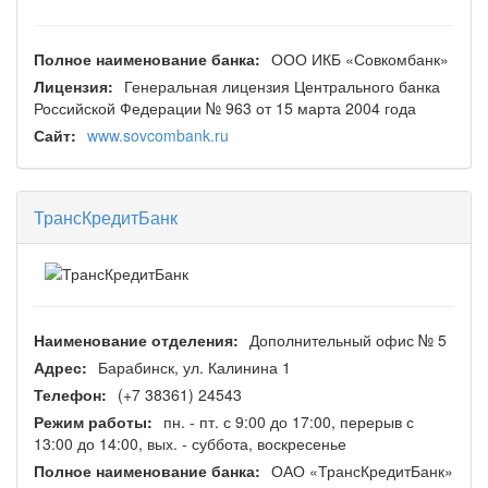
Полное наименование банка:
ООО ИКБ «Совкомбанк»
Лицензия:
Генеральная лицензия Центрального банка
Российской Федерации № 963 от 15 марта 2004 года
Сайт:
www.sovcombank.ru
ТрансКредитБанк
Наименование отделения:
Дополнительный офис № 5
Адрес:
Барабинск, ул. Калинина 1
Телефон:
(+7 38361) 24543
Режим работы:
пн. - пт. с 9:00 до 17:00, перерыв с
13:00 до 14:00, вых. - суббота, воскресенье
Полное наименование банка:
ОАО «ТрансКредитБанк»