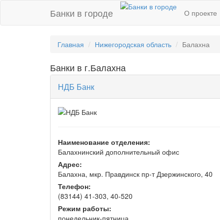
Банки в городе
О проекте
Главная
Нижегородская область
Балахна
Банки в г.Балахна
НДБ Банк
Наименование отделения:
Балахнинский дополнительный офис
Адрес:
Балахна, мкр. Правдинск пр-т Дзержинского, 40
Телефон:
(83144) 41-303, 40-520
Режим работы:
понедельник-пятница