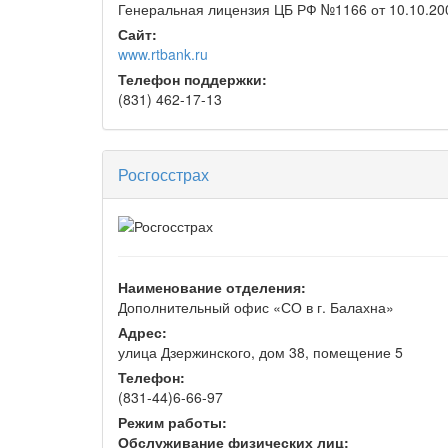
Генеральная лицензия ЦБ РФ №1166 от 10.10.200
Сайт:
www.rtbank.ru
Телефон поддержки:
(831) 462-17-13
Росгосстрах
Наименование отделения:
Дополнительный офис «СО в г. Балахна»
Адрес:
улица Дзержинского, дом 38, помещение 5
Телефон:
(831-44)6-66-97
Режим работы:
Обслуживание физических лиц: