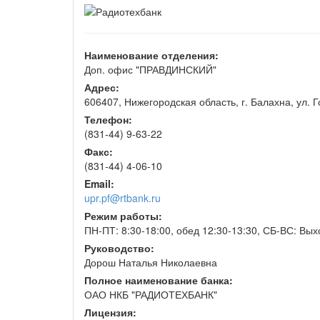
Наименование отделения:
Доп. офис "ПРАВДИНСКИЙ"
Адрес:
606407, Нижегородская область, г. Балахна, ул. Г
Телефон:
(831-44) 9-63-22
Факс:
(831-44) 4-06-10
Email:
upr.pf@rtbank.ru
Режим работы:
ПН-ПТ: 8:30-18:00, обед 12:30-13:30, СБ-ВС: Вы
Руководство:
Дорош Наталья Николаевна
Полное наименование банка:
ОАО НКБ "РАДИОТЕХБАНК"
Лицензия: