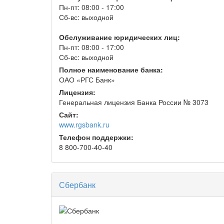
Пн-пт: 08:00 - 17:00
Сб-вс: выходной
Обслуживание юридических лиц:
Пн-пт: 08:00 - 17:00
Сб-вс: выходной
Полное наименование банка:
ОАО «РГС Банк»
Лицензия:
Генеральная лицензия Банка России № 3073
Сайт:
www.rgsbank.ru
Телефон поддержки:
8 800-700-40-40
Сбербанк