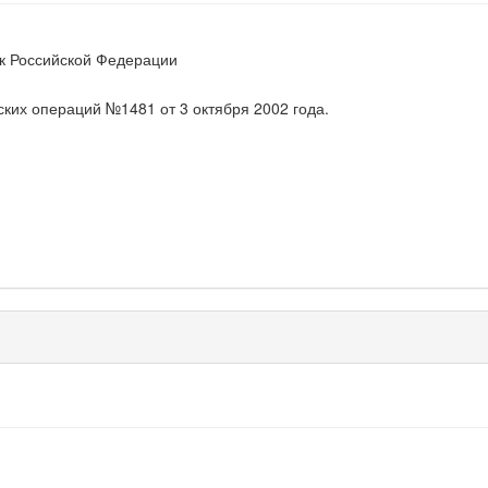
к Российской Федерации
ких операций №1481 от 3 октября 2002 года.