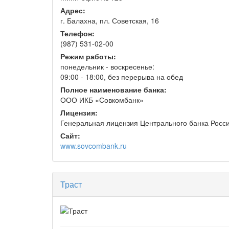
Адрес:
г. Балахна, пл. Советская, 16
Телефон:
(987) 531-02-00
Режим работы:
понедельник - воскресенье:
09:00 - 18:00, без перерыва на обед
Полное наименование банка:
ООО ИКБ «Совкомбанк»
Лицензия:
Генеральная лицензия Центрального банка Росси
Сайт:
www.sovcombank.ru
Траст