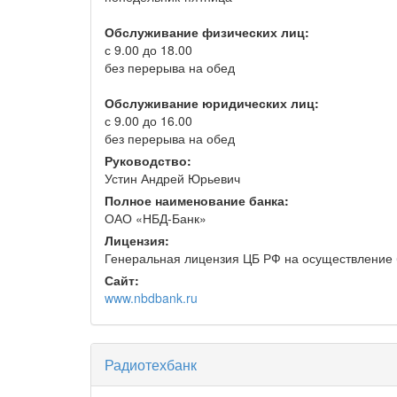
Обслуживание физических лиц:
с 9.00 до 18.00
без перерыва на обед
Обслуживание юридических лиц:
с 9.00 до 16.00
без перерыва на обед
Руководство:
Устин Андрей Юрьевич
Полное наименование банка:
ОАО «НБД-Банк»
Лицензия:
Генеральная лицензия ЦБ РФ на осуществление 
Сайт:
www.nbdbank.ru
Радиотехбанк