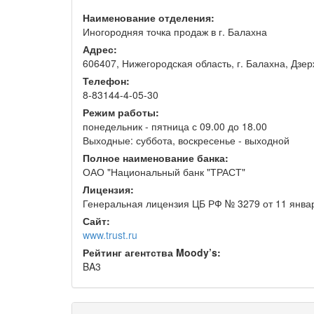
Наименование отделения:
Иногородняя точка продаж в г. Балахна
Адрес:
606407, Нижегородская область, г. Балахна, Дзерж
Телефон:
8-83144-4-05-30
Режим работы:
понедельник - пятница с 09.00 до 18.00
Выходные: суббота, воскресенье - выходной
Полное наименование банка:
ОАО "Национальный банк "ТРАСТ"
Лицензия:
Генеральная лицензия ЦБ РФ № 3279 от 11 янва
Сайт:
www.trust.ru
Рейтинг агентства Moody’s:
BA3