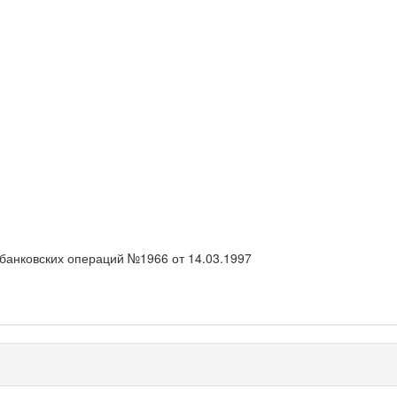
банковских операций №1966 от 14.03.1997