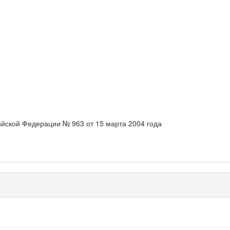
йской Федерации № 963 от 15 марта 2004 года