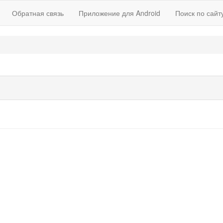
Обратная связь
Приложение для Android
Поиск по сайт