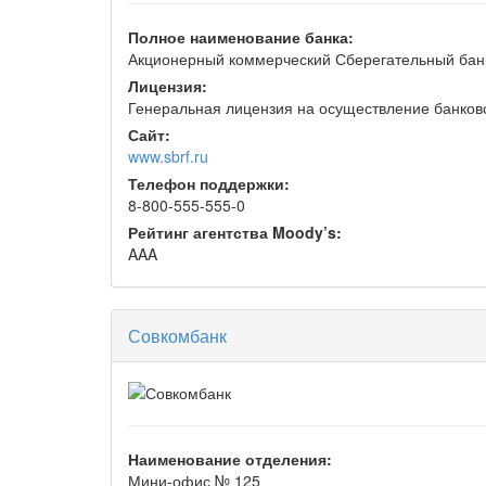
Полное наименование банка:
Акционерный коммерческий Сберегательный бан
Лицензия:
Генеральная лицензия на осуществление банковс
Сайт:
www.sbrf.ru
Телефон поддержки:
8-800-555-555-0
Рейтинг агентства Moody’s:
AAA
Совкомбанк
Наименование отделения:
Мини-офис № 125