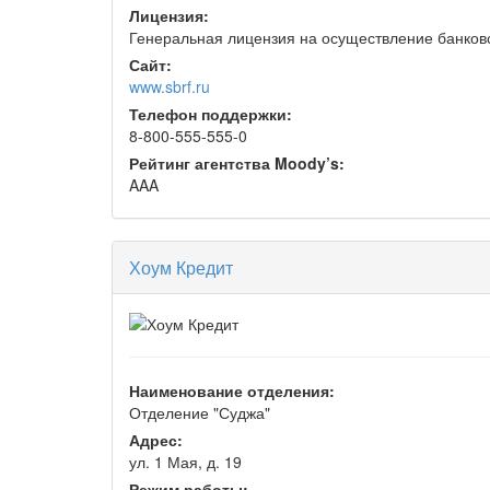
Лицензия:
Генеральная лицензия на осуществление банковс
Сайт:
www.sbrf.ru
Телефон поддержки:
8-800-555-555-0
Рейтинг агентства Moody’s:
AAA
Хоум Кредит
Наименование отделения:
Отделение "Суджа"
Адрес:
ул. 1 Мая, д. 19
Режим работы: