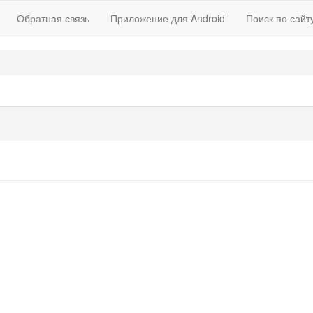
Обратная связь
Приложение для Android
Поиск по сайт