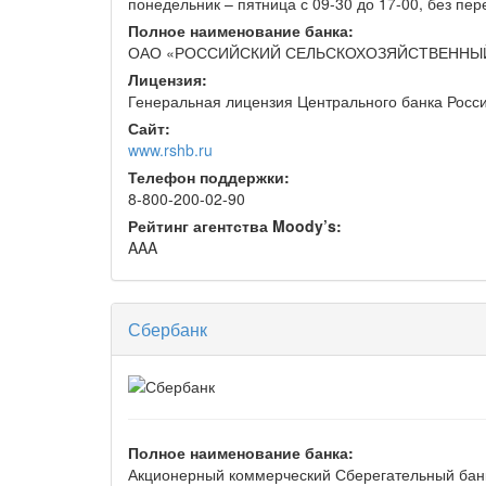
понедельник – пятница с 09-30 до 17-00, без пе
Полное наименование банка:
ОАО «РОССИЙСКИЙ СЕЛЬСКОХОЗЯЙСТВЕННЫЙ
Лицензия:
Генеральная лицензия Центрального банка Росси
Сайт:
www.rshb.ru
Телефон поддержки:
8-800-200-02-90
Рейтинг агентства Moody’s:
AAA
Сбербанк
Полное наименование банка:
Акционерный коммерческий Сберегательный бан