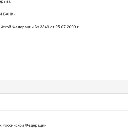
рерыва
 БАНК»
йской Федерации № 3349 от 25.07.2009 г.
к Российской Федерации