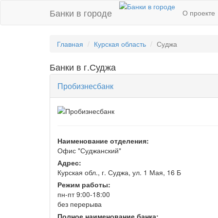
Банки в городе
О проекте
Главная
Курская область
Суджа
Банки в г.Суджа
Пробизнесбанк
Наименование отделения:
Офис "Суджанский"
Адрес:
Курская обл., г. Суджа, ул. 1 Мая, 16 Б
Режим работы:
пн-пт 9:00-18:00
без перерыва
Полное наименование банка: