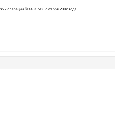
ких операций №1481 от 3 октября 2002 года.