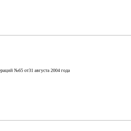
раций №65 от31 августа 2004 года