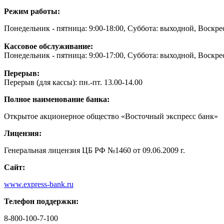
Режим работы:
Понедельник - пятница: 9:00-18:00, Суббота: выходной, Воскре
Кассовое обслуживание:
Понедельник - пятница: 9:00-17:00, Суббота: выходной, Воскре
Перерыв:
Перерыв (для кассы): пн.-пт. 13.00-14.00
Полное наименование банка:
Открытое акционерное общество «Восточный экспресс банк»
Лицензия:
Генеральная лицензия ЦБ РФ №1460 от 09.06.2009 г.
Сайт:
www.express-bank.ru
Телефон поддержки:
8-800-100-7-100