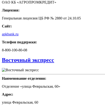
ОAО КБ «АГРОПРОМКРЕДИТ»
Лицензия:
Генеральная лицензия ЦБ РФ № 2880 от 24.10.05
Сайт:
apkbank.ru
Телефон поддержки:
8-800-100-80-08
Восточный экспресс
Наименование отделения:
Отделение «улица Февральская, 60»
Адрес:
улица Февральская, 60