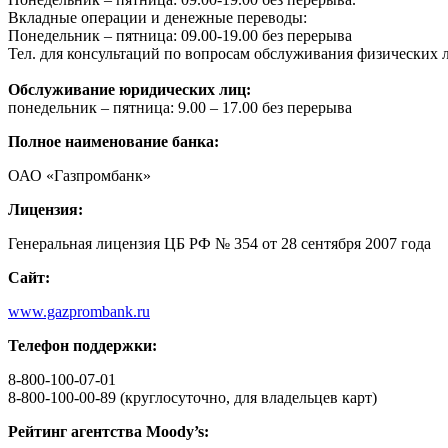
Вкладные операции и денежные переводы:
Понедельник – пятница: 09.00-19.00 без перерыва
Тел. для консультаций по вопросам обслуживания физических 
Обслуживание юридических лиц:
понедельник – пятница: 9.00 – 17.00 без перерыва
Полное наименование банка:
ОАО «Газпромбанк»
Лицензия:
Генеральная лицензия ЦБ РФ № 354 от 28 сентября 2007 года
Сайт:
www.gazprombank.ru
Телефон поддержки:
8-800-100-07-01
8-800-100-00-89 (круглосуточно, для владельцев карт)
Рейтинг агентства Moody’s: