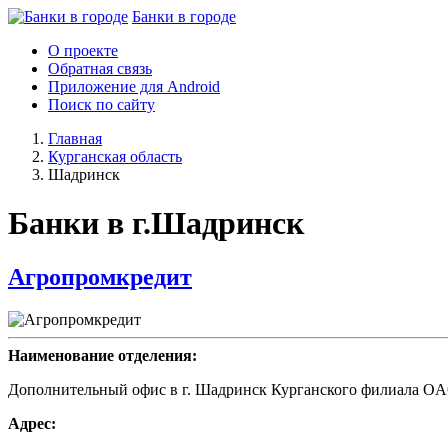
Банки в городе
О проекте
Обратная связь
Приложение для Android
Поиск по сайту
Главная
Курганская область
Шадринск
Банки в г.Шадринск
Агропромкредит
Наименование отделения:
Дополнительный офис в г. Шадринск Курганского филиал
Адрес: