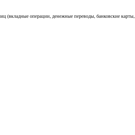
лиц (вкладные операции, денежные переводы, банковские карты,