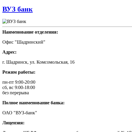
ВУЗ банк
Наименование отделения:
Офис "Шадринский"
Адрес:
г. Шадринск, ул. Комсомольская, 16
Режим работы:
пн-пт 9:00-20:00
сб, вс 9:00-18:00
без перерыва
Полное наименование банка:
ОАО "ВУЗ-банк"
Лицензия: