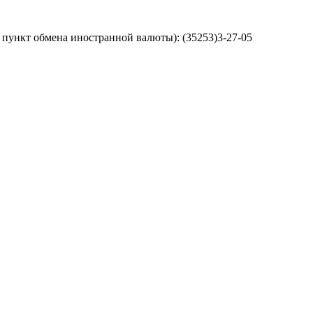
 пункт обмена иностранной валюты): (35253)3-27-05