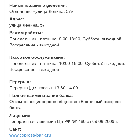
Наименование отделения:
Отделение «улица Ленина, 57»
Адрес:
улица Ленина, 57
Режим работы:
Понедельник - пятница: 9:00-18:00, Суббота: выходной,
Воскресение - выходной
Кассовое обслуживание:
Понедельник - пятница: 10:00-18:00, Суббота: выходной,
Воскресение - выходной
Перерыв:
Перерыв (для кассы): 13.30-14.00
Полное наименование банка:
Открытое акционерное общество «Восточный экспресс
банк»
Лицензия:
Генеральная лицензия ЦБ РФ №1460 от 09.06.2009 г.
Сайт:
www.express-bank.ru