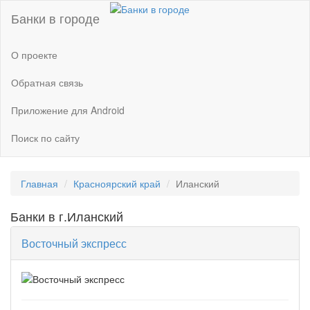
Банки в городе
О проекте
Обратная связь
Приложение для Android
Поиск по сайту
Главная
Красноярский край
Иланский
Банки в г.Иланский
Восточный экспресс