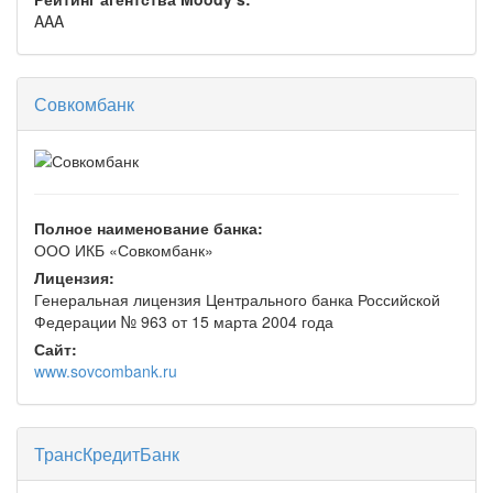
AAA
Совкомбанк
Полное наименование банка:
ООО ИКБ «Совкомбанк»
Лицензия:
Генеральная лицензия Центрального банка Российской
Федерации № 963 от 15 марта 2004 года
Сайт:
www.sovcombank.ru
ТрансКредитБанк