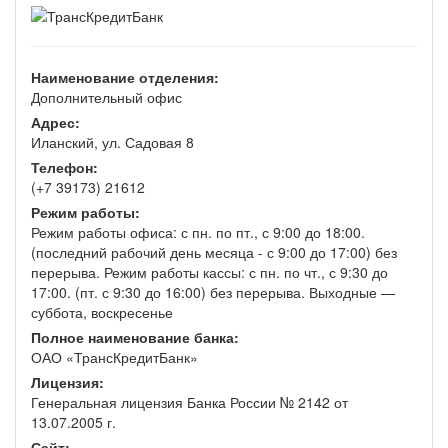
Наименование отделения:
Дополнительный офис
Адрес:
Иланский, ул. Садовая 8
Телефон:
(+7 39173) 21612
Режим работы:
Режим работы офиса: с пн. по пт., с 9:00 до 18:00.
(последний рабочий день месяца - с 9:00 до 17:00) без
перерыва. Режим работы кассы: с пн. по чт., с 9:30 до
17:00. (пт. с 9:30 до 16:00) без перерыва. Выходные —
суббота, воскресенье
Полное наименование банка:
ОАО «ТрансКредитБанк»
Лицензия:
Генеральная лицензия Банка России № 2142 от
13.07.2005 г.
Сайт: