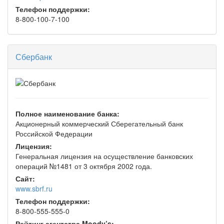
Телефон поддержки:
8-800-100-7-100
Сбербанк
Полное наименование банка:
Акционерный коммерческий Сберегательный банк
Российской Федерации
Лицензия:
Генеральная лицензия на осуществление банковских
операций №1481 от 3 октября 2002 года.
Сайт:
www.sbrf.ru
Телефон поддержки:
8-800-555-555-0
Рейтинг агентства Moody’s: