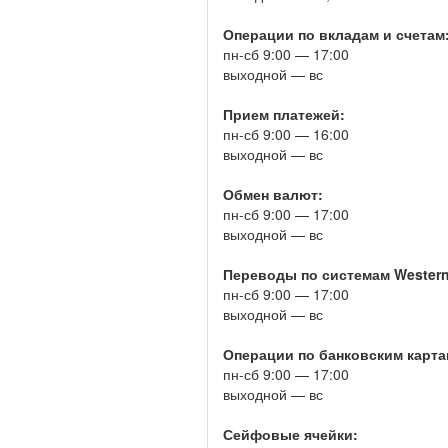
Операции по вкладам и счетам
пн-сб 9:00 — 17:00
выходной — вс
Прием платежей:
пн-сб 9:00 — 16:00
выходной — вс
Обмен валют:
пн-сб 9:00 — 17:00
выходной — вс
Переводы по системам Western 
пн-сб 9:00 — 17:00
выходной — вс
Операции по банковским карта
пн-сб 9:00 — 17:00
выходной — вс
Сейфовые ячейки: