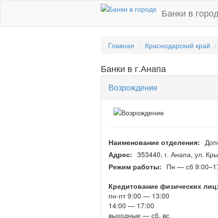
Банки в горо
Главная
Краснодарский край
Банки в г.Анапа
Возрождение
Наименование отделения:
Доп
Адрес:
353440, г. Анапа, ул. Кр
Режим работы:
Пн — сб 9:00–1
Кредитование физических лиц
пн-пт 9:00 — 13:00
14:00 — 17:00
выходные — сб, вс