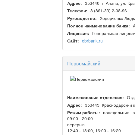
Адрес:
353440, г. Анапа, ул. Кр
Телефон:
8 (861-33) 2-08-96
Руководство:
Ходорченко Люд
Полное наименование банка:
Лицензия:
Генеральная лицензи
Сайт:
obrbank.ru
Первомайский
Наименование отделения:
Отд
Адрес:
353445, Краснодарский к
Режим работы:
понедельник - 
09:00 - 20:00
перерыв
12:40 - 13:00, 16:00 - 16:20