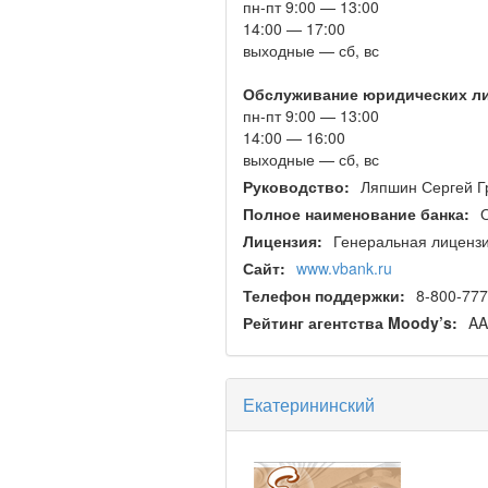
пн-пт 9:00 — 13:00
14:00 — 17:00
выходные — сб, вс
Обслуживание юридических л
пн-пт 9:00 — 13:00
14:00 — 16:00
выходные — сб, вс
Руководство:
Ляпшин Сергей Г
Полное наименование банка:
Лицензия:
Генеральная лицензи
Сайт:
www.vbank.ru
Телефон поддержки:
8-800-777
Рейтинг агентства Moody’s:
AA
Екатерининский