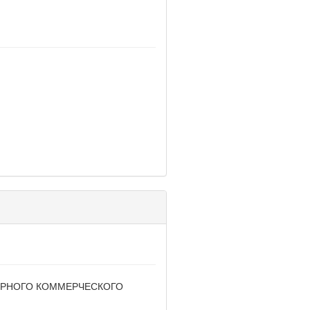
ИОНЕРНОГО КОММЕРЧЕСКОГО