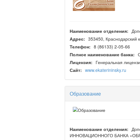
Наименование отделения:
Доп
Адрес:
353450, Краснодарский кр
Телефон:
8 (86133) 2-05-66
Полное наименование банка:
Лицензия:
Генеральная лицензи
Сайт:
www.ekaterininsky.ru
Образование
Наименование отделения:
Доп
ИННОВАЦИОННОГО БАНКА «ОБРАЗ