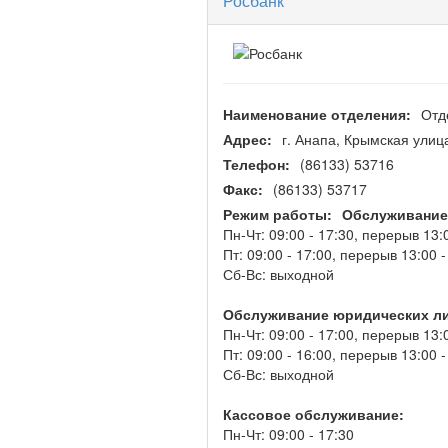
Росбанк
Наименование отделения:
Отд
Адрес:
г. Анапа, Крымская улиц
Телефон:
(86133) 53716
Факс:
(86133) 53717
Режим работы:
Обслуживание
Пн-Чт: 09:00 - 17:30, перерыв 13:
Пт: 09:00 - 17:00, перерыв 13:00 -
Сб-Вс: выходной
Обслуживание юридических л
Пн-Чт: 09:00 - 17:00, перерыв 13:
Пт: 09:00 - 16:00, перерыв 13:00 -
Сб-Вс: выходной
Кассовое обслуживание:
Пн-Чт: 09:00 - 17:30