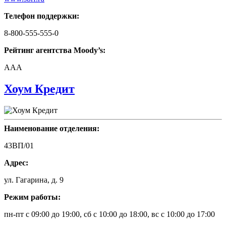
Телефон поддержки:
8-800-555-555-0
Рейтинг агентства Moody’s:
AAA
Хоум Кредит
Наименование отделения:
43ВП/01
Адрес:
ул. Гагарина, д. 9
Режим работы:
пн-пт с 09:00 до 19:00, сб с 10:00 до 18:00, вс с 10:00 до 17:00