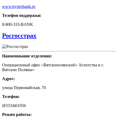
www.bystrobank.ru
Телефон поддержки:
8-800-333-BANK
Росгосстрах
Наименование отделения:
Операционный офис «Вятскополянский» Агентства в г.
Вятские Поляны»
Адрес:
улица Первомайская, 70
Телефон:
(83334)61056
Режим работы: