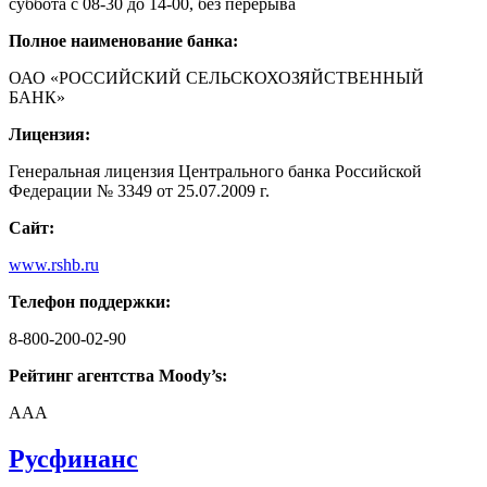
суббота с 08-30 до 14-00, без перерыва
Полное наименование банка:
ОАО «РОССИЙСКИЙ СЕЛЬСКОХОЗЯЙСТВЕННЫЙ
БАНК»
Лицензия:
Генеральная лицензия Центрального банка Российской
Федерации № 3349 от 25.07.2009 г.
Сайт:
www.rshb.ru
Телефон поддержки:
8-800-200-02-90
Рейтинг агентства Moody’s:
AAA
Русфинанс