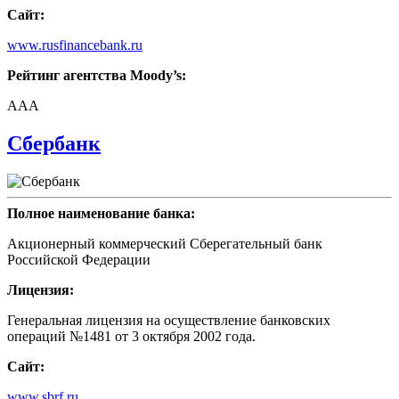
Сайт:
www.rusfinancebank.ru
Рейтинг агентства Moody’s:
AAA
Сбербанк
Полное наименование банка:
Акционерный коммерческий Сберегательный банк
Российской Федерации
Лицензия:
Генеральная лицензия на осуществление банковских
операций №1481 от 3 октября 2002 года.
Сайт:
www.sbrf.ru