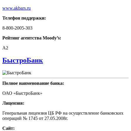
www.akbars.ru
Телефон поддержки:
8-800-2005-303
Рейтинг агентства Moody’s:
A2
БыстроБанк
Полное наименование банка:
ОАО «БыстроБанк»
Лицензия:
Генеральная лицензия ЦБ РФ на осуществление банковских
операций № 1745 от 27.05.2008г.
Сайт: