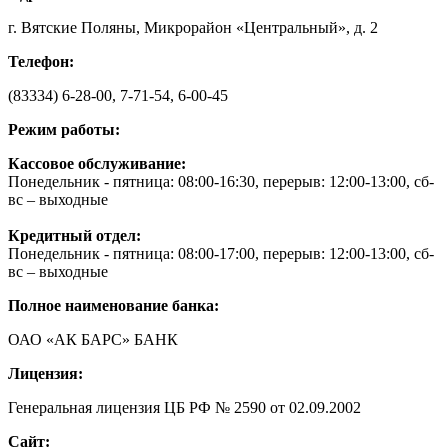
г. Вятские Поляны, Микрорайон «Центральный», д. 2
Телефон:
(83334) 6-28-00, 7-71-54, 6-00-45
Режим работы:
Кассовое обслуживание:
Понедельник - пятница: 08:00-16:30, перерыв: 12:00-13:00, сб-
вс – выходные
Кредитный отдел:
Понедельник - пятница: 08:00-17:00, перерыв: 12:00-13:00, сб-
вс – выходные
Полное наименование банка:
ОАО «АК БАРС» БАНК
Лицензия:
Генеральная лицензия ЦБ РФ № 2590 от 02.09.2002
Сайт: