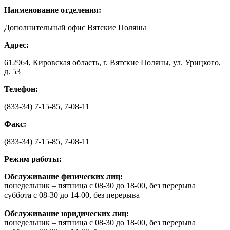
Наименование отделения:
Дополнительный офис Вятские Поляны
Адрес:
612964, Кировская область, г. Вятские Поляны, ул. Урицкого,
д. 53
Телефон:
(833-34) 7-15-85, 7-08-11
Факс:
(833-34) 7-15-85, 7-08-11
Режим работы:
Обслуживание физических лиц:
понедельник – пятница с 08-30 до 18-00, без перерыва
суббота с 08-30 до 14-00, без перерыва
Обслуживание юридических лиц:
понедельник – пятница с 08-30 до 18-00, без перерыва