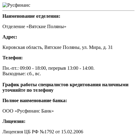
Наименование отделения:
Отделение «Вятские Поляны»
Адрес:
Кировская область, Вятские Поляны, ул. Мира, д. 31
Телефон:
Пн.-пт.: 09:00 - 18:00, перерыв 13:00 - 14:00.
Выходные: сб., вс.
График работы специалистов кредитования наличными
уточняйте по телефону
Полное наименование банка:
ООО «Русфинанс Банк»
Лицензия:
Лицензия ЦБ РФ №1792 от 15.02.2006