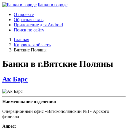
Банки в городе
О проекте
Обратная связь
Приложение для Android
Поиск по сайту
Главная
Кировская область
Вятские Поляны
Банки в г.Вятские Поляны
Ак Барс
Наименование отделения:
Операционный офис «Вятскополянский №1» Арского
филиала
Адрес: