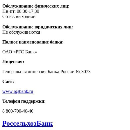
Обслуживание физических лиц:
Пн-пт: 08:30-17:30
Сб-вс: выходной
Обслуживание юридических лиц:
Не обслуживаются
Полное наименование банка:
ОАО «РГС Банк»
Лицензия:
Генеральная лицензия Банка России № 3073
Сайт:
www.rgsbank.ru
Телефон поддержки:
8 800-700-40-40
РоссельхозБанк