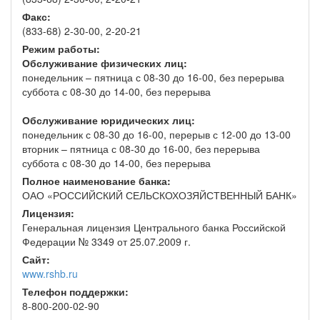
Факс:
(833-68) 2-30-00, 2-20-21
Режим работы:
Обслуживание физических лиц:
понедельник – пятница с 08-30 до 16-00, без перерыва
суббота с 08-30 до 14-00, без перерыва
Обслуживание юридических лиц:
понедельник с 08-30 до 16-00, перерыв с 12-00 до 13-00
вторник – пятница с 08-30 до 16-00, без перерыва
суббота с 08-30 до 14-00, без перерыва
Полное наименование банка:
ОАО «РОССИЙСКИЙ СЕЛЬСКОХОЗЯЙСТВЕННЫЙ БАНК»
Лицензия:
Генеральная лицензия Центрального банка Российской
Федерации № 3349 от 25.07.2009 г.
Сайт:
www.rshb.ru
Телефон поддержки:
8-800-200-02-90