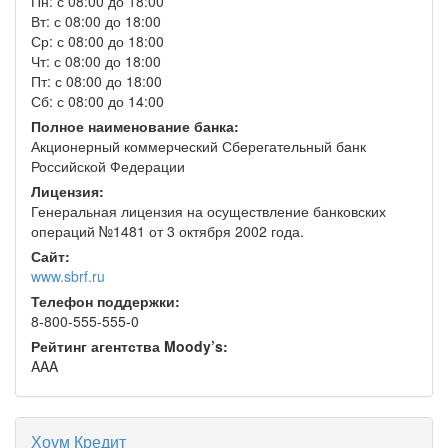
Пн: с 08:00 до 18:00
Вт: с 08:00 до 18:00
Ср: с 08:00 до 18:00
Чт: с 08:00 до 18:00
Пт: с 08:00 до 18:00
Сб: с 08:00 до 14:00
Полное наименование банка:
Акционерный коммерческий Сберегательный банк
Российской Федерации
Лицензия:
Генеральная лицензия на осуществление банковских
операций №1481 от 3 октября 2002 года.
Сайт:
www.sbrf.ru
Телефон поддержки:
8-800-555-555-0
Рейтинг агентства Moody’s:
AAA
Хоум Кредит