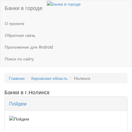
Банки в городе
О проекте
Обратная связь
Приложение для Android
Поиск по сайту
Главная
Кировская область
Нолинск
Банки в г.Нолинск
Пойдем