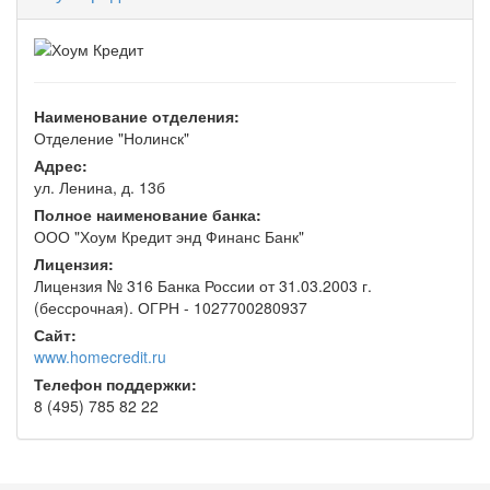
Наименование отделения:
Отделение "Нолинск"
Адрес:
ул. Ленина, д. 13б
Полное наименование банка:
ООО "Хоум Кредит энд Финанс Банк"
Лицензия:
Лицензия № 316 Банка России от 31.03.2003 г.
(бессрочная). ОГРН - 1027700280937
Сайт:
www.homecredit.ru
Телефон поддержки:
8 (495) 785 82 22