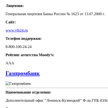
Лицензия:
Генеральная лицензия Банка России № 1623 от 13.07.2000 г.
Сайт:
www.vtb24.ru
Телефон поддержки:
8-800-100-24-24
Рейтинг агентства Moody’s:
AAA
Газпромбанк
Наименование отделения:
Дополнительный офис "Ленинск-Кузнецкий" Ф-ла ГПБ (ОАО)