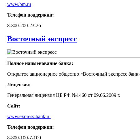
www.bm.ru
Телефон поддержки:
8-800-200-23-26
Восточный экспресс
Полное наименование банка:
Открытое акционерное общество «Восточный экспресс банк
Лицензия:
Генеральная лицензия ЦБ РФ №1460 от 09.06.2009 г.
Сайт:
www.express-bank.ru
Телефон поддержки:
8-800-100-7-100