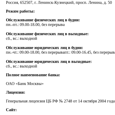
Россия, 652507, г. Ленинск-Кузнецкий, просп. Ленина, д. 50
Режим работы:
Обслуживание физических лиц в будни:
пн.-пт.: 09.00-18.00, без перерыва
Обслуживание физических лиц в выходные:
сб., вс.: выходной
Обслуживание юридических лиц в будни:
пн.-чт.: 09.00-18.00, без перерывапт.: 09.00-16.45, без перерыв
Обслуживание юридических лиц в выходные:
сб., вс.: выходной
Полное наименование банка:
ОАО «Банк Москвы»
Лицензия:
Генеральная лицензия ЦБ РФ № 2748 от 14 октября 2004 года
Сайт: