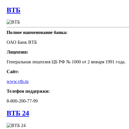
ВТБ
Полное наименование банка:
ОАО Банк ВТБ
Лицензия:
Генеральная лицензия ЦБ РФ № 1000 от 2 января 1991 года.
Сайт:
www.vtb.ru
Телефон поддержки:
8-800-200-77-99
ВТБ 24