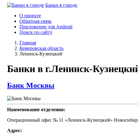
Банки в городе
О проекте
Обратная связь
Приложение для Android
Поиск по сайту
Главная
Кемеровская область
Ленинск-Кузнецкий
Банки в г.Ленинск-Кузнецки
Банк Москвы
Наименование отделения:
Операционный офис № 11 «Ленинск-Кузнецкий» Новосибирск
Адрес: