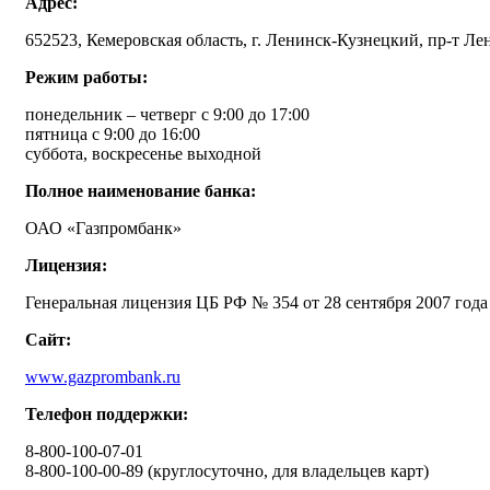
Адрес:
652523, Кемеровская область, г. Ленинск-Кузнецкий, пр-т Ле
Режим работы:
понедельник – четверг с 9:00 до 17:00
пятница с 9:00 до 16:00
суббота, воскресенье выходной
Полное наименование банка:
ОАО «Газпромбанк»
Лицензия:
Генеральная лицензия ЦБ РФ № 354 от 28 сентября 2007 года
Сайт:
www.gazprombank.ru
Телефон поддержки:
8-800-100-07-01
8-800-100-00-89 (круглосуточно, для владельцев карт)