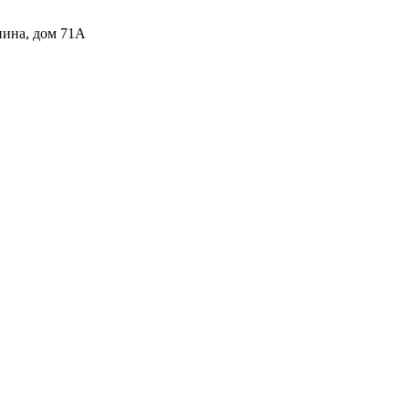
нина, дом 71А