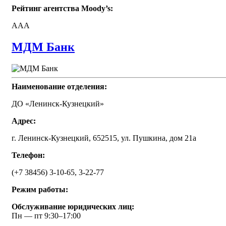
Рейтинг агентства Moody’s:
AAA
МДМ Банк
Наименование отделения:
ДО «Ленинск-Кузнецкий»
Адрес:
г. Ленинск-Кузнецкий, 652515, ул. Пушкина, дом 21а
Телефон:
(+7 38456) 3-10-65, 3-22-77
Режим работы:
Обслуживание юридических лиц:
Пн — пт 9:30–17:00