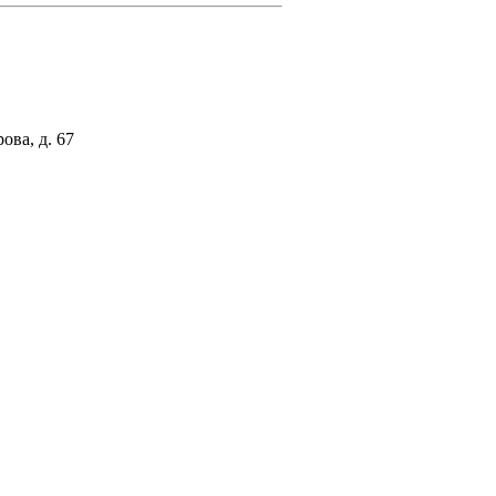
ова, д. 67