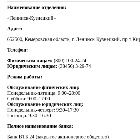
Наименование отделения:
«Ленинск-Кузнецкий»
Адрес:
652500, Кемеровская область, г. Ленинск-Кузнецкий, пр-т Кир
Телефон:
Физическим лицам:
(800) 100-24-24
Юридическим лицам:
(38456) 3-29-74
Режим работы:
Обслуживание физических лиц:
Понедельник-пятница: 9:00–20:00
Суббота: 9:00–17:00
Обслуживание юридических лиц:
Понедельник-четверг: 9:30–17:30
Пятница: 9:30–16:30
Полное наименование банка:
Банк ВТБ 24 (закрытое акционерное общество)