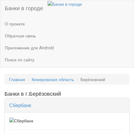
Банки в городе
О проекте
Обратная связь
Приложение для Android
Поиск по сайту
Главная
Кемеровская область
Берёзовский
Банки в г.Берёзовский
Сбербанк