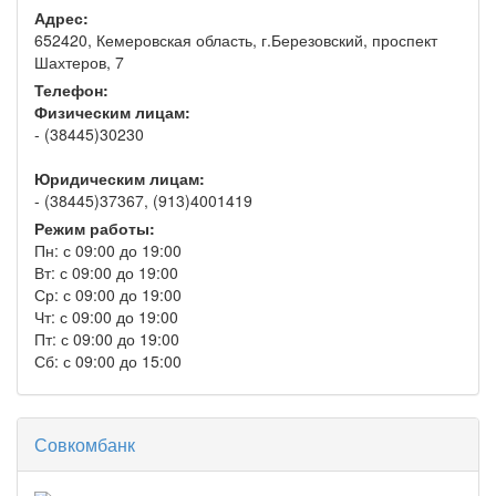
Адрес:
652420, Кемеровская область, г.Березовский, проспект
Шахтеров, 7
Телефон:
Физическим лицам:
- (38445)30230
Юридическим лицам:
- (38445)37367, (913)4001419
Режим работы:
Пн: с 09:00 до 19:00
Вт: с 09:00 до 19:00
Ср: с 09:00 до 19:00
Чт: с 09:00 до 19:00
Пт: с 09:00 до 19:00
Сб: с 09:00 до 15:00
Совкомбанк