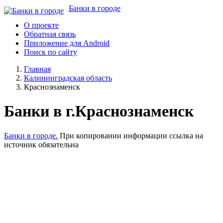
Банки в городе
О проекте
Обратная связь
Приложение для Android
Поиск по сайту
Главная
Калининградская область
Краснознаменск
Банки в г.Краснознаменск
Банки в городе.
При копировании информации ссылка на
источник обязательна