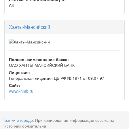
A3
Ханты-Мансийский
Полное наименование банка:
ОАО ХАНТЫ-МАНСИЙСКИЙ БАНК
Лицензия:
Генеральная лицензия ЦБ РФ № 1971 от 09.07.97
Сайт:
www.khmb.ru
Банки в городе.
При копировании информации ссылка на
источник обязательна