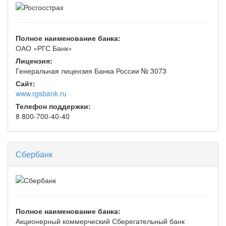
Полное наименование банка:
ОАО «РГС Банк»
Лицензия:
Генеральная лицензия Банка России № 3073
Сайт:
www.rgsbank.ru
Телефон поддержки:
8 800-700-40-40
Сбербанк
Полное наименование банка:
Акционерный коммерческий Сберегательный банк