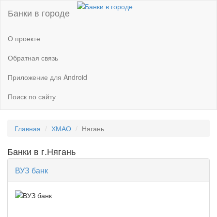
Банки в городе
О проекте
Обратная связь
Приложение для Android
Поиск по сайту
Главная
ХМАО
Нягань
Банки в г.Нягань
ВУЗ банк