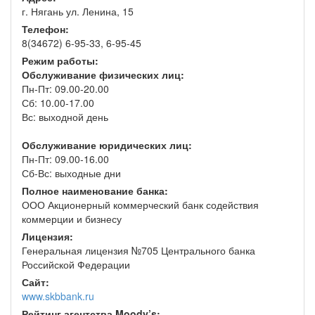
г. Нягань ул. Ленина, 15
Телефон:
8(34672) 6-95-33, 6-95-45
Режим работы:
Обслуживание физических лиц:
Пн-Пт: 09.00-20.00
Сб: 10.00-17.00
Вс: выходной день
Обслуживание юридических лиц:
Пн-Пт: 09.00-16.00
Сб-Вс: выходные дни
Полное наименование банка:
ООО Акционерный коммерческий банк содействия
коммерции и бизнесу
Лицензия:
Генеральная лицензия №705 Центрального банка
Российской Федерации
Сайт:
www.skbbank.ru
Рейтинг агентства Moody’s: