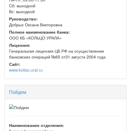
Cб: выходной
Вс: выходной
Руководство:
Добрых Оксана Викторовна
Полное наименование банка:
ООО КБ «КОЛЬЦО УРАЛА»
Лицензия:
Генеральная лицензия ЦБ РФ на осуществление
банковских операций №65 от31 августа 2004 года
Сайт:
www.koltso.ural.ru
Пойдем
Наименование отделения:
Бюро в 1 микрорайоне