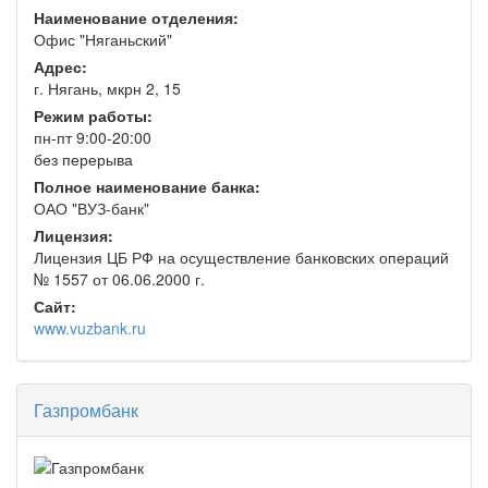
Наименование отделения:
Офис "Няганьский"
Адрес:
г. Нягань, мкрн 2, 15
Режим работы:
пн-пт 9:00-20:00
без перерыва
Полное наименование банка:
ОАО "ВУЗ-банк"
Лицензия:
Лицензия ЦБ РФ на осуществление банковских операций
№ 1557 от 06.06.2000 г.
Сайт:
www.vuzbank.ru
Газпромбанк