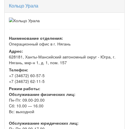
Кольцо Урала
Наименование отделения:
Операционный офис в г. Нягань
Адрес:
628181, Ханты-Мансийский автономный округ - Югра, г.
Нягань, мкр-н 1, д. 1, пом. 157
Телефон:
+7 (34672) 60-57-5
+7 (34672) 62-11-5
Режим работы:
Обслуживание физических лиц:
Пн-Пт: 09.00-20.00
Cб: 10.00 — 16.00
Вс: выходной
Обслуживание юридических лиц:
Пн-Пт: 09.00-17.00