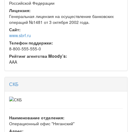
Российской Федерации
Лицензия:
Генеральная лицензия на осуществление банковских
операций №1481 от 3 октября 2002 года.
Сайт:
www.sbrf.ru
Телефон поддержки:
8-800-555-555-0
Рейтинг агентства Moody’s:
AAA
СКБ
Наименование отделения:
Операционный офис "Няганский"
Адрес: