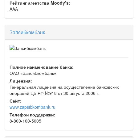
Рейтинг агентства Moody’s:
AAA
Запсибкомбанк
Полное наименование банка:
ОАО «Запсибкомбанк»
Лицензия:
Генеральная лицензия на осуществление банковских
операций ЦБ РФ №918 от 30 августа 2006 г.
Сайт:
www.zapsibkombank.ru
Телефон поддержки:
8-800-100-5005