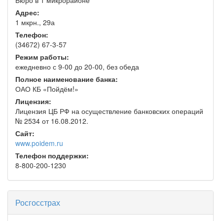
Адрес:
1 мкрн., 29а
Телефон:
(34672) 67-3-57
Режим работы:
ежедневно с 9-00 до 20-00, без обеда
Полное наименование банка:
ОАО КБ «Пойдём!»
Лицензия:
Лицензия ЦБ РФ на осуществление банковских операций
№ 2534 от 16.08.2012.
Сайт:
www.poidem.ru
Телефон поддержки:
8-800-200-1230
Росгосстрах