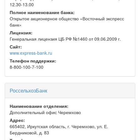
12.30-13.00
Полное наименование банка:
Открытое акционерное общество «Восточный экспресс
банк»
Лицензия:
Генеральная лицензия ЦБ РФ №1460 от 09.06.2009 г.
Сайт:
www.express-bank.ru
Телефон поддержки:
8-800-100-7-100
РоссельхозБанк
Наименование отделения:
Дополнительный офис Черемхово
Адрес:
665402, Иркутская область, г. Черемхово, ул. Е.
Бердниковой, д. 83