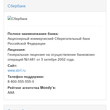
Сбербанк
Полное наименование банка:
Акционерный коммерческий Сберегательный банк
Российской Федерации
Лицензия:
Генеральная лицензия на осуществление банковских
операций №1481 от 3 октября 2002 года.
Сайт:
www.sbrf.ru
Телефон поддержки:
8-800-555-555-0
Рейтинг агентства Moody’s:
AAA