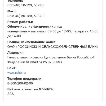
Телефон:
(395-46) 50-129, 50-300
Факс:
(395-46) 50-129, 50-300
Режим работы:
Обслуживание физических лиц:
понедельник – пятница с 09-30 до 17-00, перерыв с 13-00
до 14-00
Полное наименование банка:
ОАО «РОССИЙСКИЙ СЕЛЬСКОХОЗЯЙСТВЕННЫЙ БАНК»
Лицензия:
Генеральная лицензия Центрального банка Российской
Федерации № 3349 от 25.07.2009 г.
Сайт:
www.rshb.ru
Телефон поддержки:
8-800-200-02-90
Рейтинг агентства Moody’s:
AAA