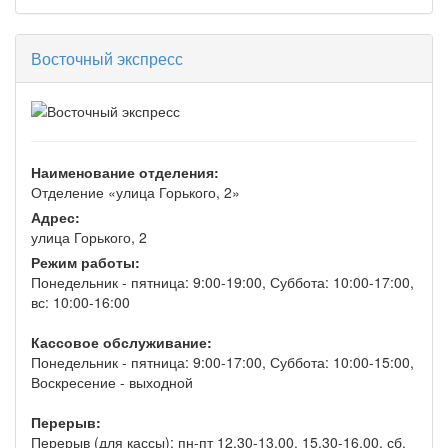
Восточный экспресс
Наименование отделения:
Отделение «улица Горького, 2»
Адрес:
улица Горького, 2
Режим работы:
Понедельник - пятница: 9:00-19:00, Суббота: 10:00-17:00,
вс: 10:00-16:00
Кассовое обслуживание:
Понедельник - пятница: 9:00-17:00, Суббота: 10:00-15:00,
Воскресение - выходной
Перерыв:
Перерыв (для кассы): пн-пт 12.30-13.00, 15.30-16.00, сб.