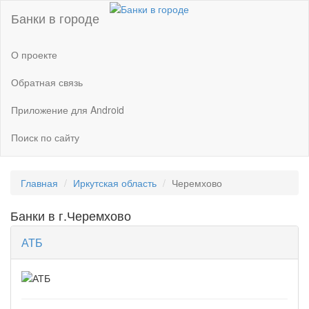
Банки в городе
О проекте
Обратная связь
Приложение для Android
Поиск по сайту
Главная
Иркутская область
Черемхово
Банки в г.Черемхово
АТБ