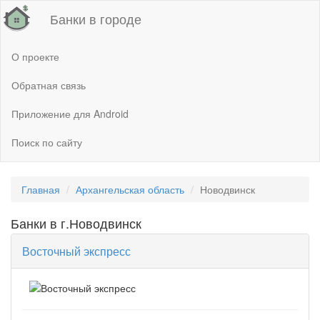
Банки в городе
О проекте
Обратная связь
Приложение для Android
Поиск по сайту
Главная
Архангельская область
Новодвинск
Банки в г.Новодвинск
Восточный экспресс