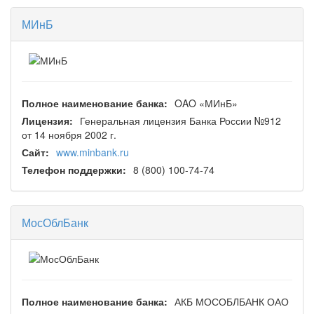
МИнБ
Полное наименование банка:
OAO «МИнБ»
Лицензия:
Генеральная лицензия Банка России №912
от 14 ноября 2002 г.
Сайт:
www.minbank.ru
Телефон поддержки:
8 (800) 100-74-74
МосОблБанк
Полное наименование банка:
АКБ МОСОБЛБАНК ОАО