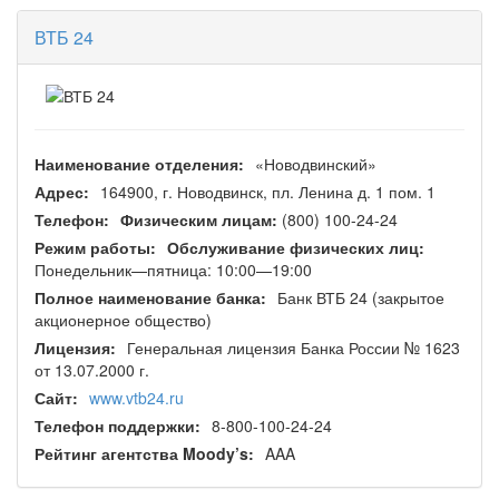
ВТБ 24
Наименование отделения:
«Новодвинский»
Адрес:
164900, г. Новодвинск, пл. Ленина д. 1 пом. 1
Телефон:
Физическим лицам:
(800) 100-24-24
Режим работы:
Обслуживание физических лиц:
Понедельник—пятница: 10:00—19:00
Полное наименование банка:
Банк ВТБ 24 (закрытое
акционерное общество)
Лицензия:
Генеральная лицензия Банка России № 1623
от 13.07.2000 г.
Сайт:
www.vtb24.ru
Телефон поддержки:
8-800-100-24-24
Рейтинг агентства Moody’s:
AAA