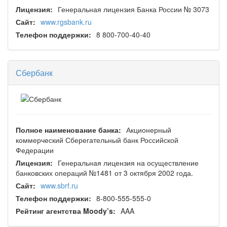
Лицензия:
Генеральная лицензия Банка России № 3073
Сайт:
www.rgsbank.ru
Телефон поддержки:
8 800-700-40-40
Сбербанк
Полное наименование банка:
Акционерный
коммерческий Сберегательный банк Российской
Федерации
Лицензия:
Генеральная лицензия на осуществление
банковских операций №1481 от 3 октября 2002 года.
Сайт:
www.sbrf.ru
Телефон поддержки:
8-800-555-555-0
Рейтинг агентства Moody’s:
AAA