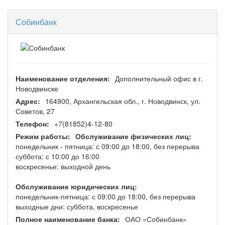
Собинбанк
Наименование отделения:
Дополнительный офис в г.
Новодвинске
Адрес:
164900, Архангельская обл., г. Новодвинск, ул.
Советов, 27
Телефон:
+7(81852)4-12-80
Режим работы:
Обслуживание физических лиц:
понедельник - пятница: с 09:00 до 18:00, без перерыва
суббота: с 10:00 до 16:00
воскресенье: выходной день
Обслуживание юридических лиц:
понедельник-пятница: с 09:00 до 18:00, без перерыва
выходные дни: суббота, воскресенье
Полное наименование банка:
ОАО «Собинбанк»