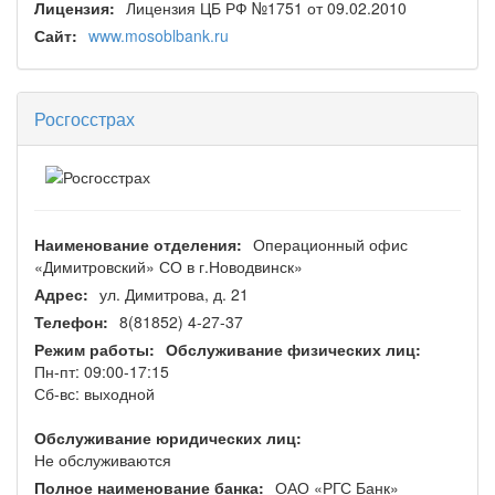
Лицензия:
Лицензия ЦБ РФ №1751 от 09.02.2010
Сайт:
www.mosoblbank.ru
Росгосстрах
Наименование отделения:
Операционный офис
«Димитровский» СО в г.Новодвинск»
Адрес:
ул. Димитрова, д. 21
Телефон:
8(81852) 4-27-37
Режим работы:
Обслуживание физических лиц:
Пн-пт: 09:00-17:15
Сб-вс: выходной
Обслуживание юридических лиц:
Не обслуживаются
Полное наименование банка:
ОАО «РГС Банк»