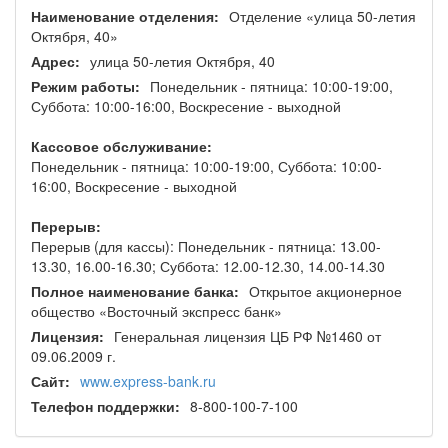
Наименование отделения:
Отделение «улица 50-летия
Октября, 40»
Адрес:
улица 50-летия Октября, 40
Режим работы:
Понедельник - пятница: 10:00-19:00,
Суббота: 10:00-16:00, Воскресение - выходной
Кассовое обслуживание:
Понедельник - пятница: 10:00-19:00, Суббота: 10:00-
16:00, Воскресение - выходной
Перерыв:
Перерыв (для кассы): Понедельник - пятница: 13.00-
13.30, 16.00-16.30; Суббота: 12.00-12.30, 14.00-14.30
Полное наименование банка:
Открытое акционерное
общество «Восточный экспресс банк»
Лицензия:
Генеральная лицензия ЦБ РФ №1460 от
09.06.2009 г.
Сайт:
www.express-bank.ru
Телефон поддержки:
8-800-100-7-100